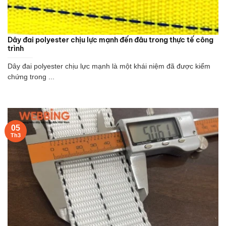
Dây đai polyester chịu lực mạnh đến đâu trong thực tế công
trình
Dây đai polyester chịu lực mạnh là một khái niệm đã được kiểm
chứng trong ...
05
Th3