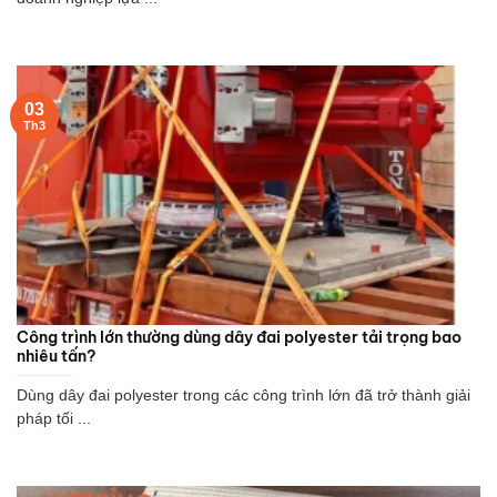
03
Th3
Công trình lớn thường dùng dây đai polyester tải trọng bao
nhiêu tấn?
Dùng dây đai polyester trong các công trình lớn đã trở thành giải
pháp tối ...