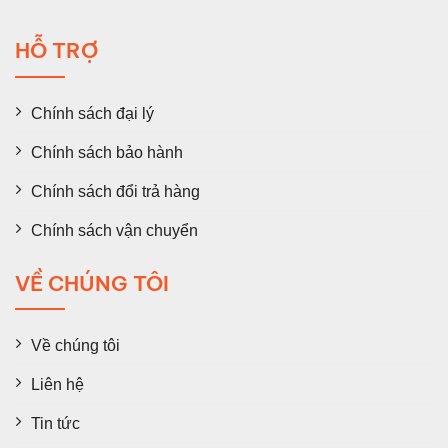
HỖ TRỢ
Chính sách đại lý
Chính sách bảo hành
Chính sách đổi trả hàng
Chính sách vận chuyển
VỀ CHÚNG TÔI
Về chúng tôi
Liên hệ
Tin tức