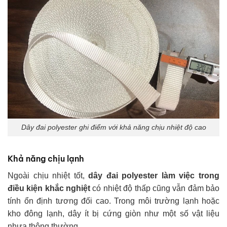
Dây đai polyester ghi điểm với khả năng chịu nhiệt độ cao
Khả năng chịu lạnh
Ngoài chịu nhiệt tốt,
dây đai polyester làm việc trong
điều kiện khắc nghiệt
có nhiệt độ thấp cũng vẫn đảm bảo
tính ổn định tương đối cao. Trong môi trường lạnh hoặc
kho đông lạnh, dây ít bị cứng giòn như một số vật liệu
nhựa thông thường.