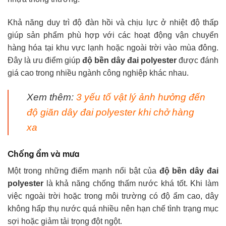
Khả năng duy trì độ đàn hồi và chịu lực ở nhiệt độ thấp
giúp sản phẩm phù hợp với các hoạt động vận chuyển
hàng hóa tại khu vực lạnh hoặc ngoài trời vào mùa đông.
Đây là ưu điểm giúp
độ bền dây đai polyester
được đánh
giá cao trong nhiều ngành công nghiệp khác nhau.
Xem thêm:
3 yếu tố vật lý ảnh hưởng đến
độ giãn dây đai polyester khi chở hàng
xa
Chống ẩm và mưa
Một trong những điểm mạnh nổi bật của
độ bền dây đai
polyester
là khả năng chống thấm nước khá tốt. Khi làm
việc ngoài trời hoặc trong môi trường có độ ẩm cao, dây
không hấp thụ nước quá nhiều nên hạn chế tình trạng mục
sợi hoặc giảm tải trọng đột ngột.