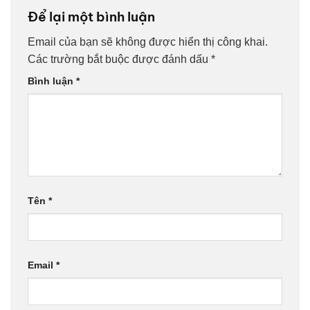
Để lại một bình luận
Email của bạn sẽ không được hiển thị công khai.
Các trường bắt buộc được đánh dấu
*
Bình luận
*
Tên
*
Email
*