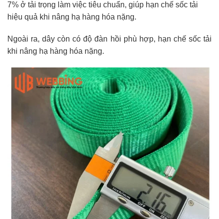
7% ở tải trọng làm việc tiêu chuẩn, giúp hạn chế sốc tải
hiệu quả khi nâng hạ hàng hóa nặng.
Ngoài ra, dây còn có độ đàn hồi phù hợp, hạn chế sốc tải
khi nâng hạ hàng hóa nặng.