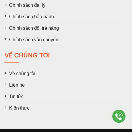
Chính sách đại lý
Chính sách bảo hành
Chính sách đổi trả hàng
Chính sách vận chuyển
VỀ CHÚNG TÔI
Về chúng tôi
Liên hệ
Tin tức
Kiến thức