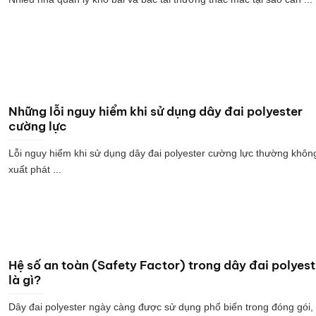
Những lỗi nguy hiểm khi sử dụng dây đai polyester
cường lực
Lỗi nguy hiểm khi sử dụng dây đai polyester cường lực thường khôn
xuất phát ...
Hệ số an toàn (Safety Factor) trong dây đai polyest
là gì?
Dây đai polyester ngày càng được sử dụng phổ biến trong đóng gói,