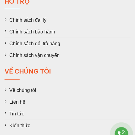
HỖ TRỢ
Chính sách đại lý
Chính sách bảo hành
Chính sách đổi trả hàng
Chính sách vận chuyển
VỀ CHÚNG TÔI
Về chúng tôi
Liên hệ
Tin tức
Kiến thức