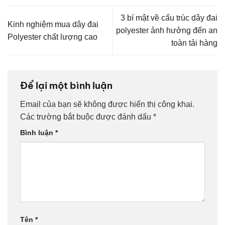
3 bí mật về cấu trúc dây đai
Kinh nghiệm mua dây đai
polyester ảnh hưởng đến an
Polyester chất lượng cao
toàn tải hàng
Để lại một bình luận
Email của bạn sẽ không được hiển thị công khai.
Các trường bắt buộc được đánh dấu
*
Bình luận
*
Tên
*