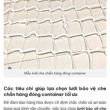
Mẫu lưới che chắn hàng đóng container
Các tiêu chí giúp lựa chọn lưới bảo vệ che
chắn hàng đóng container tối ưu
Để đảm bảo hàng hóa được cố định chắc chắn và an toàn
trong quá trình vận chuyển, việc lựa chọn
lưới bảo vệ che