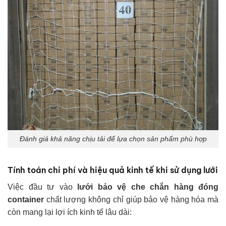
Đánh giá khả năng chịu tải để lựa chọn sản phẩm phù hợp
Tính toán chi phí và hiệu quả kinh tế khi sử dụng lưới
Việc đầu tư vào
lưới bảo vệ che chắn hàng đóng
container
chất lượng không chỉ giúp bảo vệ hàng hóa mà
còn mang lại lợi ích kinh tế lâu dài: