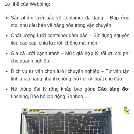
Lợi thế của Webbing:
Sản phẩm lưới bảo vệ container đa dạng – Đáp ứng
mọi nhu cầu bảo vệ hàng hóa trong vận chuyển.
Chất lượng lưới container đảm bảo – Sử dụng nguyên
liệu cao cấp, chịu lực tốt, chống mài mòn.
Giá cả lưới cạnh tranh – Mức giá hợp lý, tối ưu chi phí
cho doanh nghiệp.
Dịch vụ tư vấn chọn lưới chuyên nghiệp – Tư vấn tận
tình, giao hàng nhanh chóng, hỗ trợ kỹ thuật chu đáo.
Hệ thống đại lý rộng khắp bao gồm:
Cảo tăng đơ
,
Lashing, Bảo hộ lao động Sanboo,…