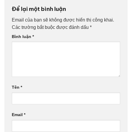
Để lại một bình luận
Email của bạn sẽ không được hiển thị công khai.
Các trường bắt buộc được đánh dấu
*
Bình luận
*
Tên
*
Email
*