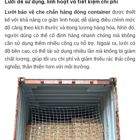
Lưới dễ sử dụng, linh hoạt và tiết kiệm chi phí
Lưới bảo vệ che chắn hàng đóng container
được thiết
kế với khả năng co giãn linh hoạt, dễ dàng điều chỉnh mức
độ căng theo kích thước và trọng lượng hàng hóa. Nhờ đó,
người dùng có thể cố định hàng nhanh chóng mà không
cần sử dụng thêm nhiều công cụ hỗ trợ. Ngoài ra, lưới có
độ bền cao, có thể tái sử dụng nhiều lần mà không bị giảm
chất lượng, giúp tối ưu chi phí và giảm thiểu rác thải công
nghiệp, thân thiện hơn với môi trường.