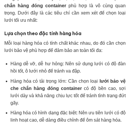
chắn hàng đóng container
phù hợp là vô cùng quan
trọng. Dưới đây là các tiêu chí cần xem xét để chọn loại
lưới tối ưu nhất:
Lựa chọn theo đặc tính hàng hóa
Mỗi loại hàng hóa có tính chất khác nhau, do đó cần chọn
lưới bảo vệ phù hợp để đảm bảo an toàn tối đa:
Hàng dễ vỡ, dễ hư hỏng: Nên sử dụng lưới có độ đàn
hồi tốt, ô lưới nhỏ để tránh va đập.
Hàng hóa có tải trọng lớn: Cần chọn loại
lưới bảo vệ
che chắn hàng đóng container
có độ bền cao, sợi
lưới dày và khả năng chịu lực tốt để tránh tình trạng đứt
gãy.
Hàng hóa có hình dạng đặc biệt: Nên ưu tiên lưới có độ
linh hoạt cao, dễ dàng điều chỉnh để ôm sát hàng hóa.