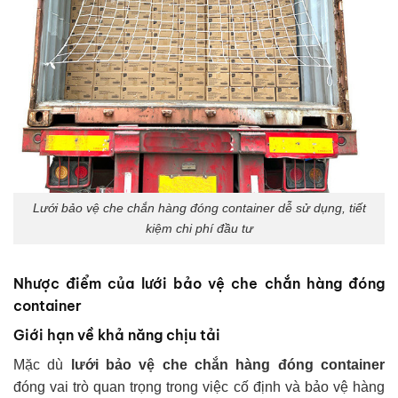
Lưới bảo vệ che chắn hàng đóng container dễ sử dụng, tiết
kiệm chi phí đầu tư
Nhược điểm của lưới bảo vệ che chắn hàng đóng
container
Giới hạn về khả năng chịu tải
Mặc dù
lưới bảo vệ che chắn hàng đóng container
đóng vai trò quan trọng trong việc cố định và bảo vệ hàng