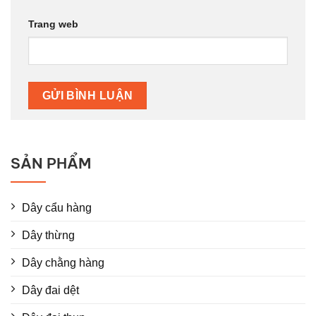
Trang web
SẢN PHẨM
Dây cẩu hàng
Dây thừng
Dây chằng hàng
Dây đai dệt