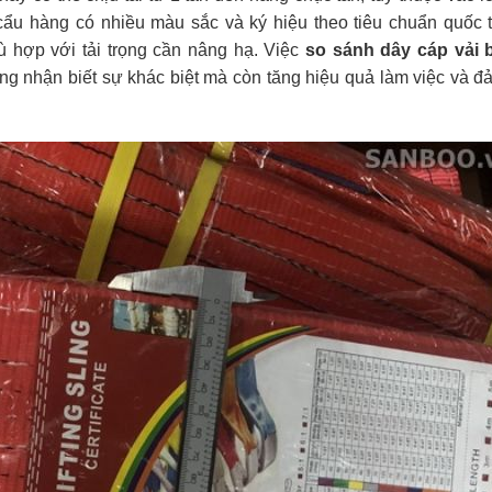
 cẩu hàng có nhiều màu sắc và ký hiệu theo tiêu chuẩn quốc 
 hợp với tải trọng cần nâng hạ. Việc
so sánh dây cáp vải 
ng nhận biết sự khác biệt mà còn tăng hiệu quả làm việc và 