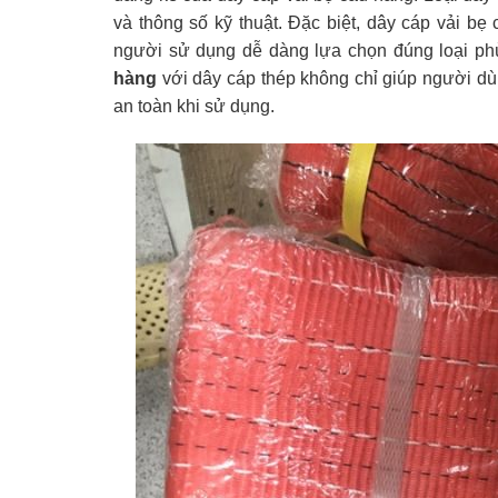
và thông số kỹ thuật. Đặc biệt, dây cáp vải bẹ
người sử dụng dễ dàng lựa chọn đúng loại phù
hàng
với dây cáp thép không chỉ giúp người dù
an toàn khi sử dụng.