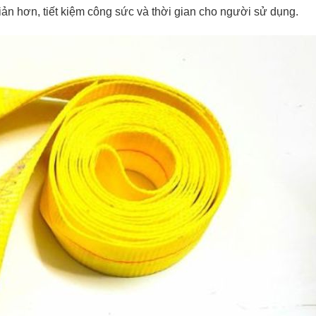
ản hơn, tiết kiệm công sức và thời gian cho người sử dụng.