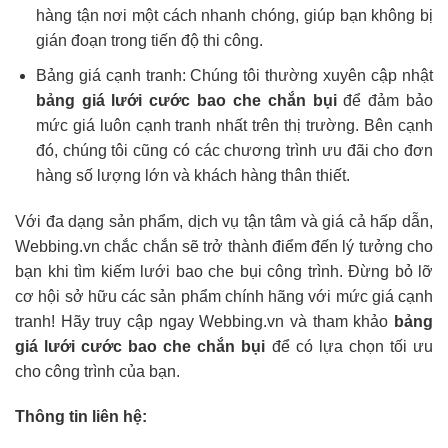
hàng tận nơi một cách nhanh chóng, giúp bạn không bị
gián đoạn trong tiến độ thi công.
Bảng giá cạnh tranh: Chúng tôi thường xuyên cập nhật
bảng giá lưới cước bao che chắn bụi
để đảm bảo
mức giá luôn cạnh tranh nhất trên thị trường. Bên cạnh
đó, chúng tôi cũng có các chương trình ưu đãi cho đơn
hàng số lượng lớn và khách hàng thân thiết.
Với đa dạng sản phẩm, dịch vụ tận tâm và giá cả hấp dẫn,
Webbing.vn chắc chắn sẽ trở thành điểm đến lý tưởng cho
bạn khi tìm kiếm lưới bao che bụi công trình. Đừng bỏ lỡ
cơ hội sở hữu các sản phẩm chính hãng với mức giá cạnh
tranh! Hãy truy cập ngay Webbing.vn và tham khảo
bảng
giá lưới cước bao che chắn bụi
để có lựa chọn tối ưu
cho công trình của bạn.
Thông tin liên hệ: