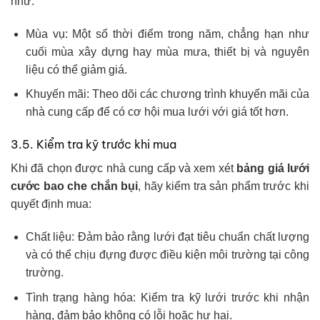
như:
Mùa vụ: Một số thời điểm trong năm, chẳng hạn như
cuối mùa xây dựng hay mùa mưa, thiết bị và nguyên
liệu có thể giảm giá.
Khuyến mãi: Theo dõi các chương trình khuyến mãi của
nhà cung cấp để có cơ hội mua lưới với giá tốt hơn.
3.5. Kiểm tra kỹ trước khi mua
Khi đã chọn được nhà cung cấp và xem xét
bảng giá lưới
cước bao che chắn bụi
, hãy kiểm tra sản phẩm trước khi
quyết định mua:
Chất liệu: Đảm bảo rằng lưới đạt tiêu chuẩn chất lượng
và có thể chịu đựng được điều kiện môi trường tại công
trường.
Tình trạng hàng hóa: Kiểm tra kỹ lưới trước khi nhận
hàng, đảm bảo không có lỗi hoặc hư hại.