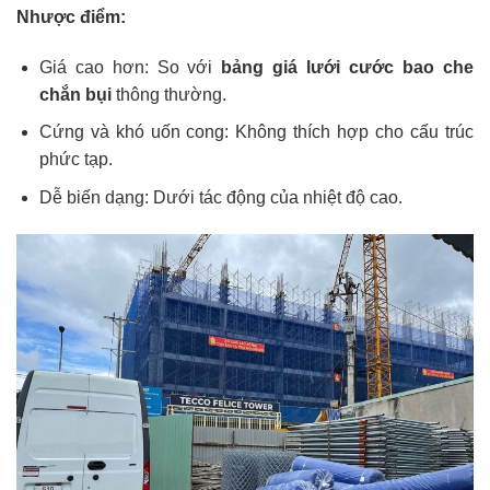
Nhược điểm:
Giá cao hơn: So với
bảng giá lưới cước bao che
chắn bụi
thông thường.
Cứng và khó uốn cong: Không thích hợp cho cấu trúc
phức tạp.
Dễ biến dạng: Dưới tác động của nhiệt độ cao.