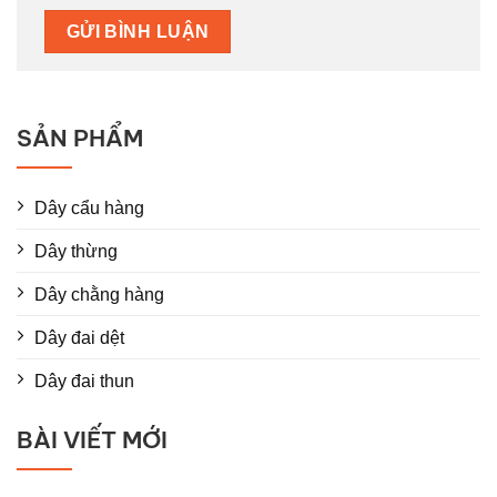
SẢN PHẨM
Dây cẩu hàng
Dây thừng
Dây chằng hàng
Dây đai dệt
Dây đai thun
BÀI VIẾT MỚI