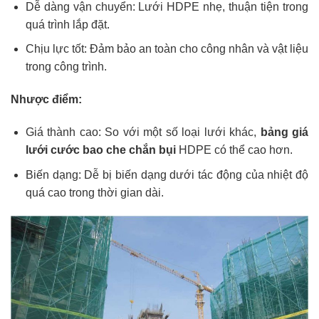
Dễ dàng vận chuyển: Lưới HDPE nhẹ, thuận tiện trong
quá trình lắp đặt.
Chịu lực tốt: Đảm bảo an toàn cho công nhân và vật liệu
trong công trình.
Nhược điểm:
Giá thành cao: So với một số loại lưới khác,
bảng giá
lưới cước bao che chắn bụi
HDPE có thể cao hơn.
Biến dạng: Dễ bị biến dạng dưới tác động của nhiệt độ
quá cao trong thời gian dài.