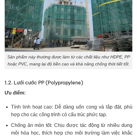
Sản phẩm này thường được làm từ các chất liệu như HDPE, PP
hoặc PVC, mang lại độ bền cao và khả năng chống thời tiết tốt.
1.2. Lưới cước PP (Polypropylene)
Ưu điểm:
Tính linh hoạt cao: Dễ dàng uốn cong và lắp đặt, phù
hợp cho các công trình có cấu trúc phức tạp.
Chống ăn mòn tốt: Chịu được tác động từ nhiều dung
môi hóa học, thích hợp cho môi trường làm việc khắc