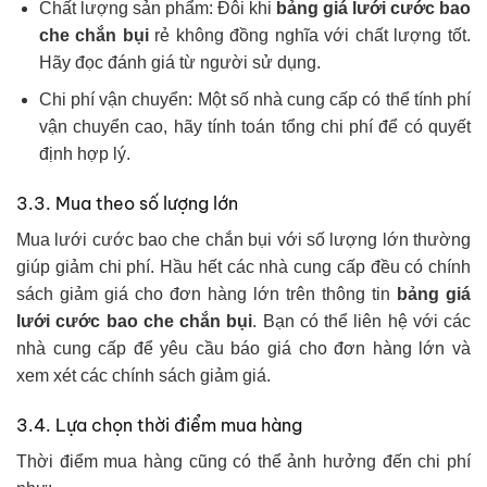
Chất lượng sản phẩm: Đôi khi
bảng giá lưới cước bao
che chắn bụi
rẻ không đồng nghĩa với chất lượng tốt.
Hãy đọc đánh giá từ người sử dụng.
Chi phí vận chuyển: Một số nhà cung cấp có thể tính phí
vận chuyển cao, hãy tính toán tổng chi phí để có quyết
định hợp lý.
3.3. Mua theo số lượng lớn
Mua lưới cước bao che chắn bụi với số lượng lớn thường
giúp giảm chi phí. Hầu hết các nhà cung cấp đều có chính
sách giảm giá cho đơn hàng lớn trên thông tin
bảng giá
lưới cước bao che chắn bụi
. Bạn có thể liên hệ với các
nhà cung cấp để yêu cầu báo giá cho đơn hàng lớn và
xem xét các chính sách giảm giá.
3.4. Lựa chọn thời điểm mua hàng
Thời điểm mua hàng cũng có thể ảnh hưởng đến chi phí