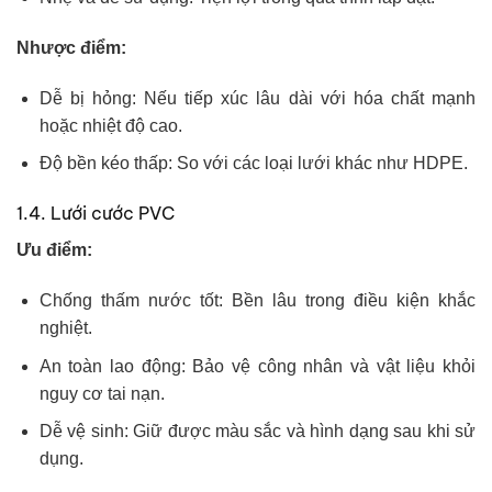
Nhược điểm:
Dễ bị hỏng: Nếu tiếp xúc lâu dài với hóa chất mạnh
hoặc nhiệt độ cao.
Độ bền kéo thấp: So với các loại lưới khác như HDPE.
1.4. Lưới cước PVC
Ưu điểm:
Chống thấm nước tốt: Bền lâu trong điều kiện khắc
nghiệt.
An toàn lao động: Bảo vệ công nhân và vật liệu khỏi
nguy cơ tai nạn.
Dễ vệ sinh: Giữ được màu sắc và hình dạng sau khi sử
dụng.