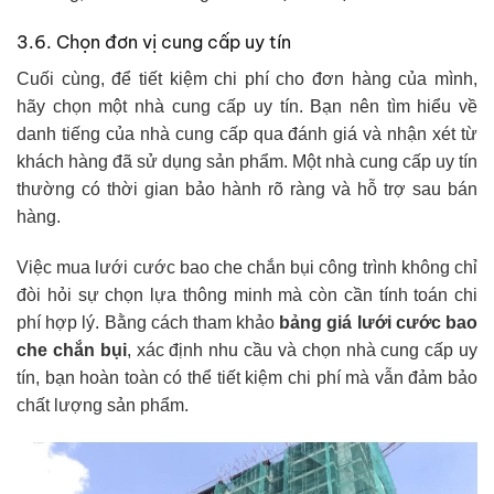
3.6. Chọn đơn vị cung cấp uy tín
Cuối cùng, để tiết kiệm chi phí cho đơn hàng của mình,
hãy chọn một nhà cung cấp uy tín. Bạn nên tìm hiểu về
danh tiếng của nhà cung cấp qua đánh giá và nhận xét từ
khách hàng đã sử dụng sản phẩm. Một nhà cung cấp uy tín
thường có thời gian bảo hành rõ ràng và hỗ trợ sau bán
hàng.
Việc mua lưới cước bao che chắn bụi công trình không chỉ
đòi hỏi sự chọn lựa thông minh mà còn cần tính toán chi
phí hợp lý. Bằng cách tham khảo
bảng giá lưới cước bao
che chắn bụi
, xác định nhu cầu và chọn nhà cung cấp uy
tín, bạn hoàn toàn có thể tiết kiệm chi phí mà vẫn đảm bảo
chất lượng sản phẩm.