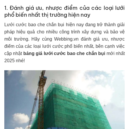
1. Đánh giá ưu, nhược điểm của các loại lưới
phổ biến nhất thị trường hiện nay
Lưới cước bao che chắn bụi hiện nay đang trở thành giải
pháp hiệu quả cho nhiều công trình xây dựng và bảo vệ
môi trường. Hãy cùng Webbing.vn đánh giá ưu, nhược
điểm của các loại lưới cước phổ biến nhất, bên cạnh việc
cập nhật
bảng giá lưới cước bao che chắn bụi
mới nhất
2025 nhé!