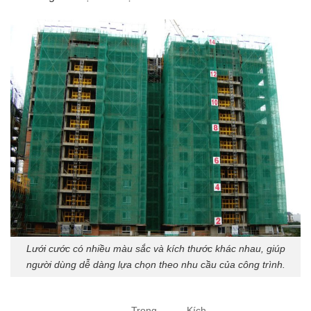
Lưới cước có nhiều màu sắc và kích thước khác nhau, giúp
người dùng dễ dàng lựa chọn theo nhu cầu của công trình.
Trọng
Kích