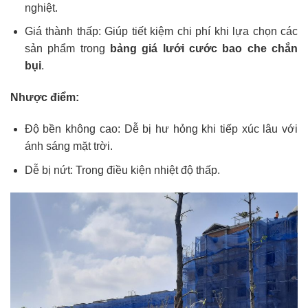
nghiệt.
Giá thành thấp: Giúp tiết kiệm chi phí khi lựa chọn các
sản phẩm trong
bảng giá lưới cước bao che chắn
bụi
.
Nhược điểm:
Độ bền không cao: Dễ bị hư hỏng khi tiếp xúc lâu với
ánh sáng mặt trời.
Dễ bị nứt: Trong điều kiện nhiệt độ thấp.