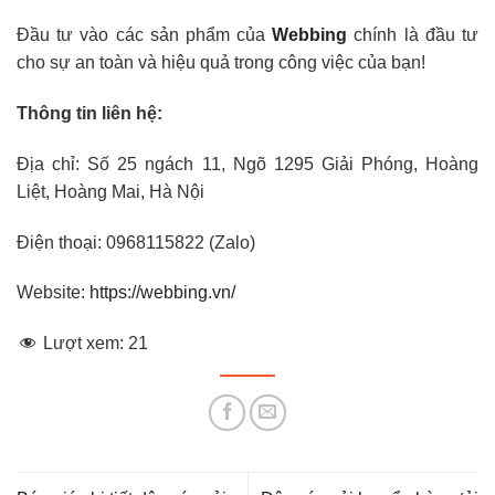
Đầu tư vào các sản phẩm của
Webbing
chính là đầu tư
cho sự an toàn và hiệu quả trong công việc của bạn!
Thông tin liên hệ:
Địa chỉ: Số 25 ngách 11, Ngõ 1295 Giải Phóng, Hoàng
Liệt, Hoàng Mai, Hà Nội
Điện thoại: 0968115822 (Zalo)
Website:
https://webbing.vn/
Lượt xem:
21