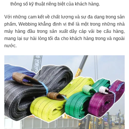
thông số kỹ thuật riêng biệt của khách hàng.
Với những cam kết về chất lượng và sự đa dạng trong sản
phẩm, Webbing khẳng định vị thế là một trong những nhà
máy hàng đầu trong sản xuất dây cáp vải bẹ cẩu hàng,
mang lại sự hài lòng tối đa cho khách hàng trong và ngoài
nước.