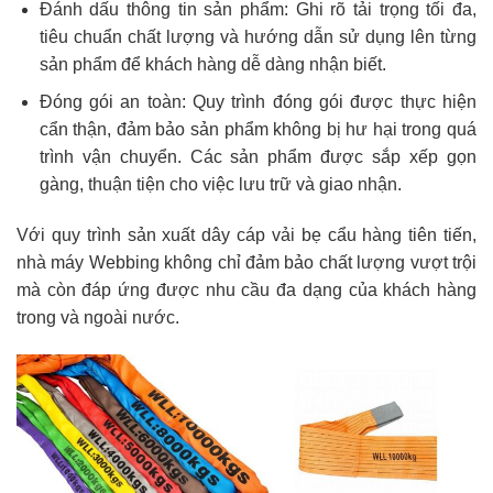
Đánh dấu thông tin sản phẩm: Ghi rõ tải trọng tối đa,
tiêu chuẩn chất lượng và hướng dẫn sử dụng lên từng
sản phẩm để khách hàng dễ dàng nhận biết.
Đóng gói an toàn: Quy trình đóng gói được thực hiện
cẩn thận, đảm bảo sản phẩm không bị hư hại trong quá
trình vận chuyển. Các sản phẩm được sắp xếp gọn
gàng, thuận tiện cho việc lưu trữ và giao nhận.
Với quy trình sản xuất dây cáp vải bẹ cẩu hàng tiên tiến,
nhà máy Webbing không chỉ đảm bảo chất lượng vượt trội
mà còn đáp ứng được nhu cầu đa dạng của khách hàng
trong và ngoài nước.