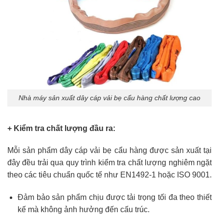
Nhà máy sản xuất dây cáp vải bẹ cẩu hàng chất lượng cao
+ Kiểm tra chất lượng đầu ra:
Mỗi sản phẩm dây cáp vải bẹ cẩu hàng được sản xuất tại
đây đều trải qua quy trình kiểm tra chất lượng nghiêm ngặt
theo các tiêu chuẩn quốc tế như EN1492-1 hoặc ISO 9001.
Đảm bảo sản phẩm chịu được tải trọng tối đa theo thiết
kế mà không ảnh hưởng đến cấu trúc.