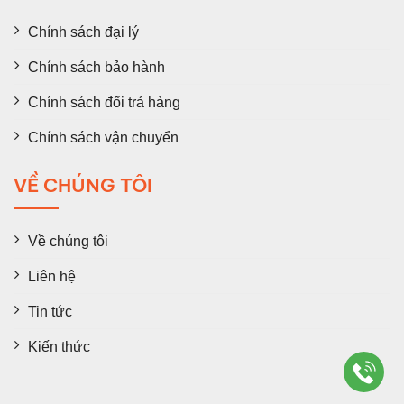
Chính sách đại lý
Chính sách bảo hành
Chính sách đổi trả hàng
Chính sách vận chuyển
VỀ CHÚNG TÔI
Về chúng tôi
Liên hệ
Tin tức
Kiến thức