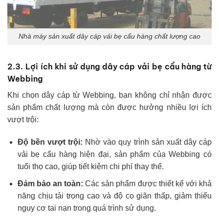
Nhà máy sản xuất dây cáp vải bẹ cẩu hàng chất lượng cao
2.3. Lợi ích khi sử dụng dây cáp vải bẹ cẩu hàng từ
Webbing
Khi chọn dây cáp từ Webbing, bạn không chỉ nhận được
sản phẩm chất lượng mà còn được hưởng nhiều lợi ích
vượt trội:
Độ bền vượt trội:
Nhờ vào quy trình sản xuất dây cáp
vải bẹ cẩu hàng hiện đại, sản phẩm của Webbing có
tuổi thọ cao, giúp tiết kiệm chi phí thay thế.
Đảm bảo an toàn:
Các sản phẩm được thiết kế với khả
năng chịu tải trọng cao và độ co giãn thấp, giảm thiểu
nguy cơ tai nạn trong quá trình sử dụng.