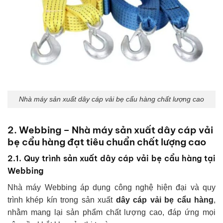
Nhà máy sản xuất dây cáp vải bẹ cẩu hàng chất lượng cao
2. Webbing – Nhà máy sản xuất dây cáp vải
bẹ cẩu hàng đạt tiêu chuẩn chất lượng cao
2.1. Quy trình sản xuất dây cáp vải bẹ cẩu hàng tại
Webbing
Nhà máy Webbing áp dụng công nghệ hiện đại và quy
trình khép kín trong sản xuất
dây cáp vải bẹ cẩu hàng
,
nhằm mang lại sản phẩm chất lượng cao, đáp ứng mọi