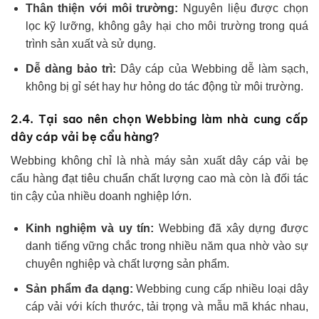
Thân thiện với môi trường:
Nguyên liệu được chọn
lọc kỹ lưỡng, không gây hại cho môi trường trong quá
trình sản xuất và sử dụng.
Dễ dàng bảo trì:
Dây cáp của Webbing dễ làm sạch,
không bị gỉ sét hay hư hỏng do tác động từ môi trường.
2.4. Tại sao nên chọn Webbing làm nhà cung cấp
dây cáp vải bẹ cẩu hàng?
Webbing không chỉ là nhà máy sản xuất dây cáp vải bẹ
cẩu hàng đạt tiêu chuẩn chất lượng cao mà còn là đối tác
tin cậy của nhiều doanh nghiệp lớn.
Kinh nghiệm và uy tín:
Webbing đã xây dựng được
danh tiếng vững chắc trong nhiều năm qua nhờ vào sự
chuyên nghiệp và chất lượng sản phẩm.
Sản phẩm đa dạng:
Webbing cung cấp nhiều loại dây
cáp vải với kích thước, tải trọng và mẫu mã khác nhau,