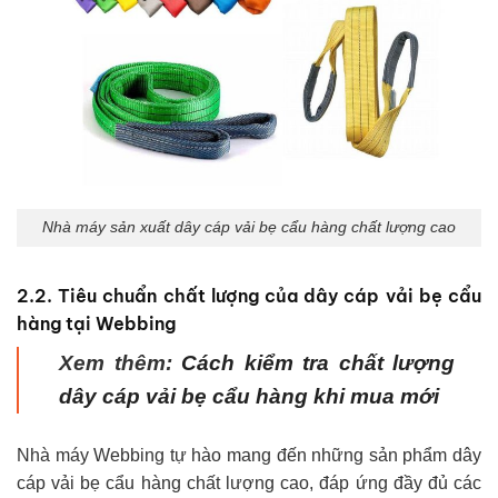
Nhà máy sản xuất dây cáp vải bẹ cẩu hàng chất lượng cao
2.2. Tiêu chuẩn chất lượng của dây cáp vải bẹ cẩu
hàng tại Webbing
Xem thêm:
Cách kiểm tra chất lượng
dây cáp vải bẹ cẩu hàng khi mua mới
Nhà máy Webbing tự hào mang đến những sản phẩm dây
cáp vải bẹ cẩu hàng chất lượng cao, đáp ứng đầy đủ các