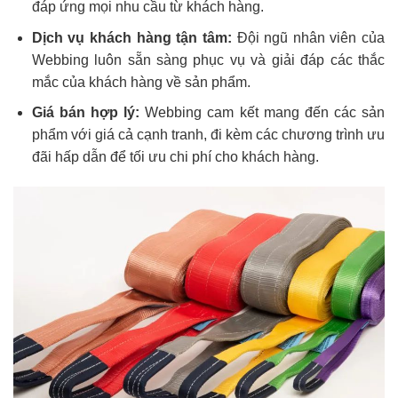
đáp ứng mọi nhu cầu từ khách hàng.
Dịch vụ khách hàng tận tâm:
Đội ngũ nhân viên của
Webbing luôn sẵn sàng phục vụ và giải đáp các thắc
mắc của khách hàng về sản phẩm.
Giá bán hợp lý:
Webbing cam kết mang đến các sản
phẩm với giá cả cạnh tranh, đi kèm các chương trình ưu
đãi hấp dẫn để tối ưu chi phí cho khách hàng.