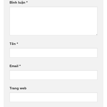
Bình luận
*
Tên
*
Email
*
Trang web