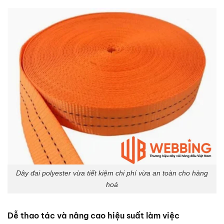
Dây đai polyester vừa tiết kiệm chi phí vừa an toàn cho hàng
hoá
Dễ thao tác và nâng cao hiệu suất làm việc