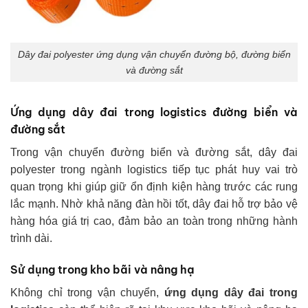
Dây đai polyester ứng dụng vận chuyển đường bộ, đường biển
và đường sắt
Ứng dụng dây đai trong logistics đường biển và
đường sắt
Trong vận chuyển đường biển và đường sắt, dây đai
polyester trong ngành logistics tiếp tục phát huy vai trò
quan trọng khi giúp giữ ổn định kiện hàng trước các rung
lắc mạnh. Nhờ khả năng đàn hồi tốt, dây đai hỗ trợ bảo vệ
hàng hóa giá trị cao, đảm bảo an toàn trong những hành
trình dài.
Sử dụng trong kho bãi và nâng hạ
Không chỉ trong vận chuyển,
ứng dụng dây đai trong