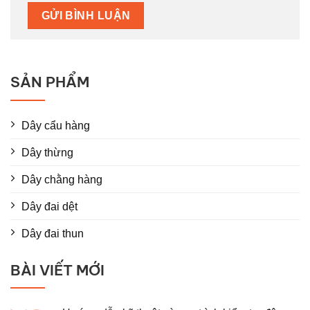
SẢN PHẨM
Dây cẩu hàng
Dây thừng
Dây chằng hàng
Dây đai dệt
Dây đai thun
BÀI VIẾT MỚI