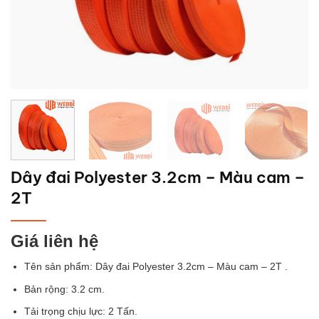
Dây đai Polyester 3.2cm – Màu cam –
2T
Giá liên hệ
Tên sản phẩm:
Dây đai Polyester 3.2cm – Màu cam – 2T
.
Bản rộng: 3.2 cm.
Tải trọng chịu lực: 2 Tấn.