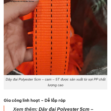
Dây đai Polyester 5cm – cam – 5T được sản xuất từ sợi PP chất
lượng cao
Gia công linh hoạt – Dễ lắp ráp
Xem thêm:
Dây đai Polyester 5cm –