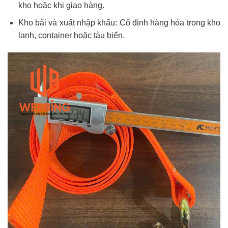
kho hoặc khi giao hàng.
Kho bãi và xuất nhập khẩu: Cố định hàng hóa trong kho
lạnh, container hoặc tàu biển.