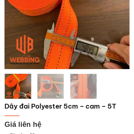
Dây đai Polyester 5cm – cam – 5T
Giá liên hệ