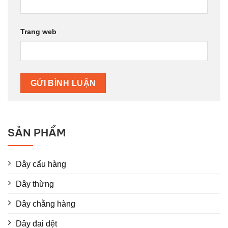
Trang web
SẢN PHẨM
Dây cẩu hàng
Dây thừng
Dây chằng hàng
Dây đai dệt