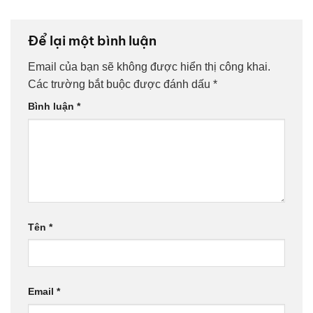
Để lại một bình luận
Email của bạn sẽ không được hiển thị công khai.
Các trường bắt buộc được đánh dấu
*
Bình luận
*
Tên
*
Email
*