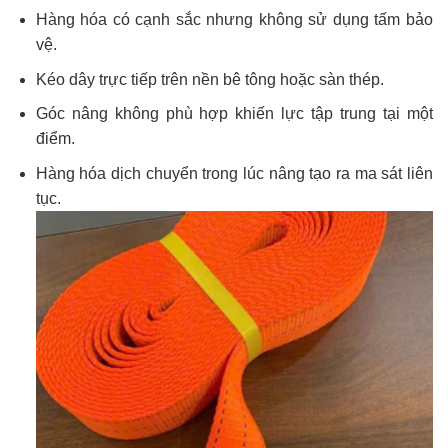
Hàng hóa có cạnh sắc nhưng không sử dụng tấm bảo
vệ.
Kéo dây trực tiếp trên nền bê tông hoặc sàn thép.
Góc nâng không phù hợp khiến lực tập trung tại một
điểm.
Hàng hóa dịch chuyển trong lúc nâng tạo ra ma sát liên
tục.