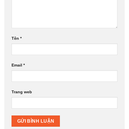
Tên
*
Email
*
Trang web