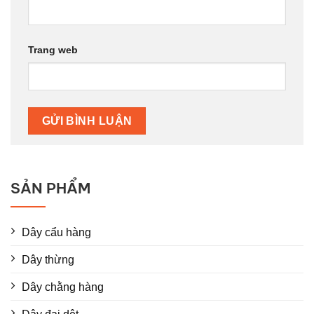
Trang web
SẢN PHẨM
Dây cẩu hàng
Dây thừng
Dây chằng hàng