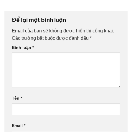
Để lại một bình luận
Email của bạn sẽ không được hiển thị công khai.
Các trường bắt buộc được đánh dấu
*
Bình luận
*
Tên
*
Email
*