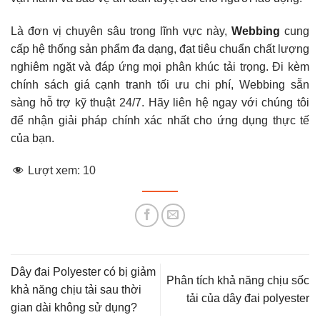
Là đơn vị chuyên sâu trong lĩnh vực này,
Webbing
cung
cấp hệ thống sản phẩm đa dạng, đạt tiêu chuẩn chất lượng
nghiêm ngặt và đáp ứng mọi phân khúc tải trọng. Đi kèm
chính sách giá cạnh tranh tối ưu chi phí, Webbing sẵn
sàng hỗ trợ kỹ thuật 24/7. Hãy liên hệ ngay với chúng tôi
để nhận giải pháp chính xác nhất cho ứng dụng thực tế
của bạn.
Lượt xem:
10
Dây đai Polyester có bị giảm
Phân tích khả năng chịu sốc
khả năng chịu tải sau thời
tải của dây đai polyester
gian dài không sử dụng?