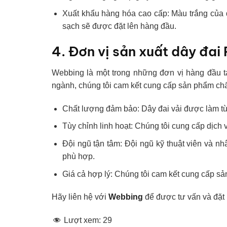
Xuất khẩu hàng hóa cao cấp: Màu trắng của 
sạch sẽ được đặt lên hàng đầu.
4. Đơn vị sản xuất dây đai
Webbing là một trong những đơn vị hàng đầu t
ngành, chúng tôi cam kết cung cấp sản phẩm ch
Chất lượng đảm bảo: Dây đai vải được làm từ 
Tùy chỉnh linh hoạt: Chúng tôi cung cấp dịch 
Đội ngũ tận tâm: Đội ngũ kỹ thuật viên và n
phù hợp.
Giá cả hợp lý: Chúng tôi cam kết cung cấp sả
Hãy liên hệ với
Webbing
để được tư vấn và đặt
Lượt xem:
29