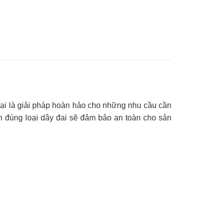
lại là giải pháp hoàn hảo cho những nhu cầu cần
họn đúng loại dây đai sẽ đảm bảo an toàn cho sản