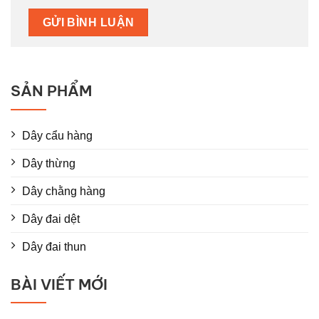
SẢN PHẨM
Dây cẩu hàng
Dây thừng
Dây chằng hàng
Dây đai dệt
Dây đai thun
BÀI VIẾT MỚI