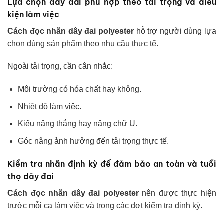
Lựa chọn dây đai phù hợp theo tải trọng và điều
kiện làm việc
Cách đọc nhãn dây đai polyester
hỗ trợ người dùng lựa
chọn đúng sản phẩm theo nhu cầu thực tế.
Ngoài tải trọng, cần cân nhắc:
Môi trường có hóa chất hay không.
Nhiệt độ làm việc.
Kiểu nâng thẳng hay nâng chữ U.
Góc nâng ảnh hưởng đến tải trọng thực tế.
Kiểm tra nhãn định kỳ để đảm bảo an toàn và tuổi
thọ dây đai
Cách đọc nhãn dây đai polyester
nên được thực hiện
trước mỗi ca làm việc và trong các đợt kiểm tra định kỳ.