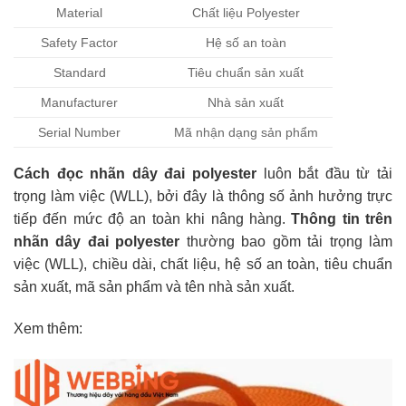
Material
Chất liệu Polyester
Safety Factor
Hệ số an toàn
Standard
Tiêu chuẩn sản xuất
Manufacturer
Nhà sản xuất
Serial Number
Mã nhận dạng sản phẩm
Cách đọc nhãn dây đai polyester
luôn bắt đầu từ tải
trọng làm việc (WLL), bởi đây là thông số ảnh hưởng trực
tiếp đến mức độ an toàn khi nâng hàng.
Thông tin trên
nhãn dây đai polyester
thường bao gồm tải trọng làm
việc (WLL), chiều dài, chất liệu, hệ số an toàn, tiêu chuẩn
sản xuất, mã sản phẩm và tên nhà sản xuất.
Xem thêm: