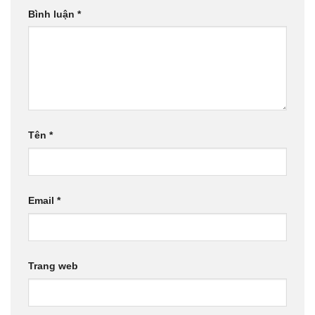
Bình luận
*
Tên
*
Email
*
Trang web