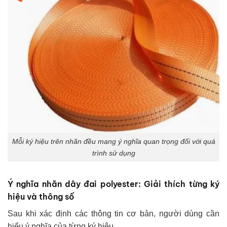
Mỗi ký hiệu trên nhãn đều mang ý nghĩa quan trọng đối với quá
trình sử dụng
Ý nghĩa nhãn dây đai polyester: Giải thích từng ký
hiệu và thông số
Sau khi xác định các thông tin cơ bản, người dùng cần
hiểu ý nghĩa của từng ký hiệu.