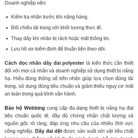
Doanh nghiệp nên:
Kiểm tra nhãn trước khi nâng hàng.
Đối chiếu tải trọng với khối lượng thực tế.
Thay dây khi nhãn bị rách hoặc mất thông tin.
Lưu hồ sơ kiểm định để thuận tiện theo dõi.
Cách đọc nhãn dây đai polyester
là kiến thức cần thiết
đối với mọi cá nhân và doanh nghiệp sử dụng thiết bị nâng
hạ. Hiểu đúng thông số trên nhãn giúp lựa chọn đúng tải
trọng, sử dụng đúng tiêu chuẩn và giảm thiểu nguy cơ mất
an toàn trong quá trình vận hành.
Bảo hộ Webbing
cung cấp đa dạng thiết bị nâng hạ đạt
tiêu chuẩn quốc tế, đầy đủ chứng nhận chất lượng và
nguồn gốc rõ ràng, đáp ứng nhu cầu của nhiều lĩnh vực
công nghiệp.
Dây đai dệt
được s
ản xuất với vật liệu chất