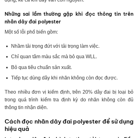
Những sai lầm thường gặp khi đọc thông tin trên
nhãn dây đai polyester
Một số lỗi phổ biến gồm:
Nhầm tải trọng đứt với tải trọng làm việc.
Chỉ quan tâm màu sắc mà bỏ qua WLL.
Bỏ qua tiêu chuẩn sản xuất.
Tiếp tục dùng dây khi nhãn không còn đọc được.
Theo nhiều đơn vị kiểm định, trên 20% dây đai bị loại bỏ
trong quá trình kiểm tra định kỳ do nhãn không còn đủ
thông tin nhận diện.
Cách đọc nhãn dây đai polyester để sử dụng
hiệu quả