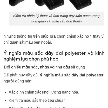
Kiểm tra nhãn kỹ thuật và tình trạng dây luôn quan trọng
hơn quan sát màu sắc đơn thuần
Những thông tin trên giúp lựa chọn chính xác hơn thay vì
chỉ quan sát màu bên ngoài.
Ý nghĩa màu sắc dây đai polyester và kinh
nghiệm lựa chọn phù hợp
Đối chiếu màu sắc, nhãn và nhu cầu sử dụng
Để phát huy đầy đủ
ý nghĩa màu sắc dây đai polyester
,
người dùng nên:
Xác định chính xác khối lượng hàng hóa.
Kiểm tra màu sắc theo tiêu chuẩn.