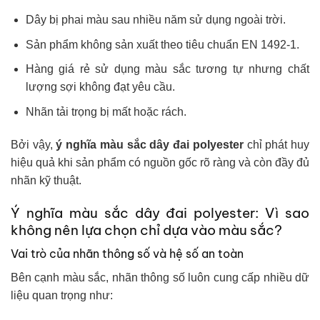
Dây bị phai màu sau nhiều năm sử dụng ngoài trời.
Sản phẩm không sản xuất theo tiêu chuẩn EN 1492-1.
Hàng giá rẻ sử dụng màu sắc tương tự nhưng chất
lượng sợi không đạt yêu cầu.
Nhãn tải trọng bị mất hoặc rách.
Bởi vậy,
ý nghĩa màu sắc dây đai polyester
chỉ phát huy
hiệu quả khi sản phẩm có nguồn gốc rõ ràng và còn đầy đủ
nhãn kỹ thuật.
Ý nghĩa màu sắc dây đai polyester: Vì sao
không nên lựa chọn chỉ dựa vào màu sắc?
Vai trò của nhãn thông số và hệ số an toàn
Bên cạnh màu sắc, nhãn thông số luôn cung cấp nhiều dữ
liệu quan trọng như: