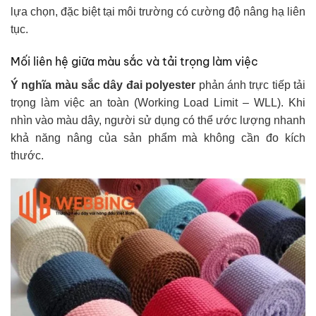
lựa chọn, đặc biệt tại môi trường có cường độ nâng hạ liên
tục.
Mối liên hệ giữa màu sắc và tải trọng làm việc
Ý nghĩa màu sắc dây đai polyester
phản ánh trực tiếp tải
trọng làm việc an toàn (Working Load Limit – WLL). Khi
nhìn vào màu dây, người sử dụng có thể ước lượng nhanh
khả năng nâng của sản phẩm mà không cần đo kích
thước.