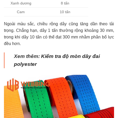
Xanh dương
8 tấn
Cam
10 tấn
Ngoài màu sắc, chiều rộng dây cũng tăng dần theo tải
trọng. Chẳng hạn, dây 1 tấn thường rộng khoảng 30 mm,
trong khi dây 10 tấn có thể đạt 300 mm nhằm phân bổ lực
đều hơn.
Xem thêm:
Kiểm tra độ mòn dây đai
polyester