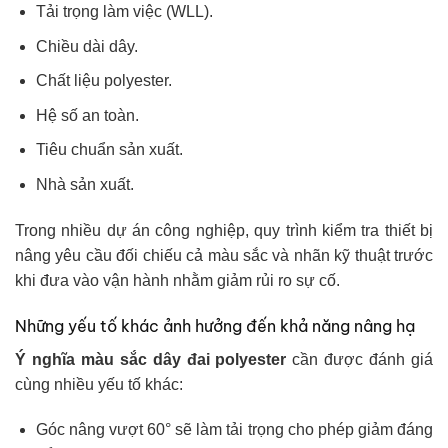
Tải trọng làm việc (WLL).
Chiều dài dây.
Chất liệu polyester.
Hệ số an toàn.
Tiêu chuẩn sản xuất.
Nhà sản xuất.
Trong nhiều dự án công nghiệp, quy trình kiểm tra thiết bị
nâng yêu cầu đối chiếu cả màu sắc và nhãn kỹ thuật trước
khi đưa vào vận hành nhằm giảm rủi ro sự cố.
Những yếu tố khác ảnh hưởng đến khả năng nâng hạ
Ý nghĩa màu sắc dây đai polyester
cần được đánh giá
cùng nhiều yếu tố khác:
Góc nâng vượt
60° sẽ làm tải trọng cho phép giảm đáng