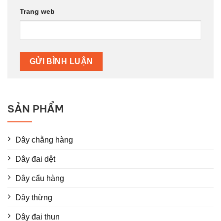
Trang web
SẢN PHẨM
Dây chằng hàng
Dây đai dệt
Dây cẩu hàng
Dây thừng
Dây đai thun