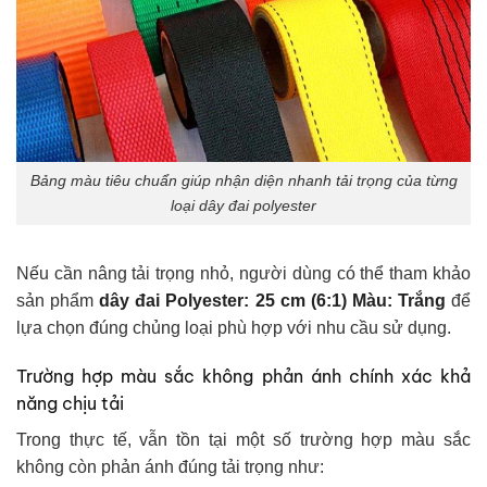
Bảng màu tiêu chuẩn giúp nhận diện nhanh tải trọng của từng
loại dây đai polyester
Nếu cần nâng tải trọng nhỏ, người dùng có thể tham khảo
sản phẩm
dây đai Polyester: 25 cm (6:1) Màu: Trắng
để
lựa chọn đúng chủng loại phù hợp với nhu cầu sử dụng.
Trường hợp màu sắc không phản ánh chính xác khả
năng chịu tải
Trong thực tế, vẫn tồn tại một số trường hợp màu sắc
không còn phản ánh đúng tải trọng như: