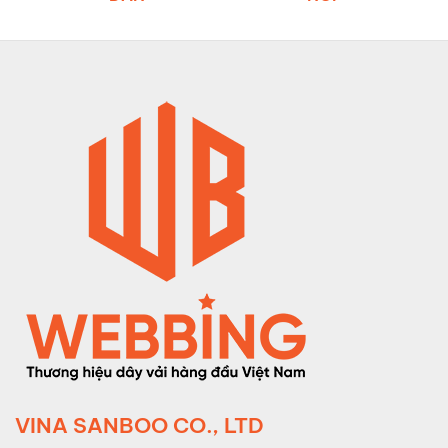
VINA SANBOO CO., LTD