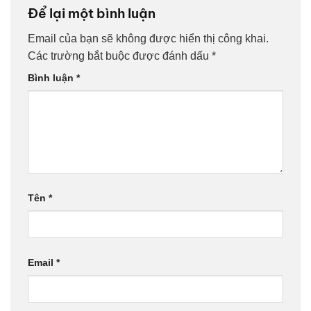
Để lại một bình luận
Email của bạn sẽ không được hiển thị công khai.
Các trường bắt buộc được đánh dấu
*
Bình luận
*
Tên
*
Email
*