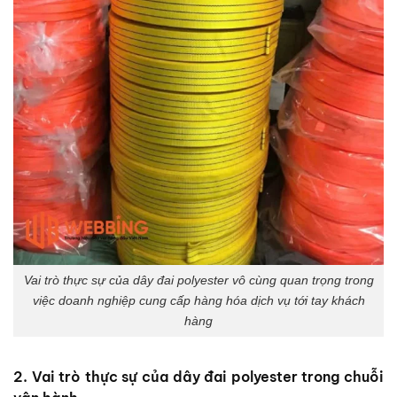
Vai trò thực sự của dây đai polyester vô cùng quan trọng trong
việc doanh nghiệp cung cấp hàng hóa dịch vụ tới tay khách
hàng
2. Vai trò thực sự của dây đai polyester trong chuỗi