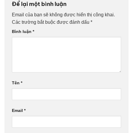
Để lại một bình luận
Email của bạn sẽ không được hiển thị công khai.
Các trường bắt buộc được đánh dấu
*
Bình luận
*
Tên
*
Email
*