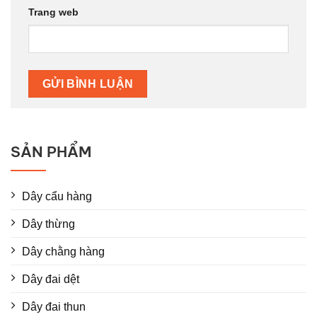
Trang web
SẢN PHẨM
Dây cẩu hàng
Dây thừng
Dây chằng hàng
Dây đai dệt
Dây đai thun