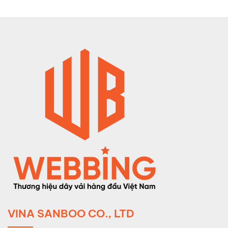
VINA SANBOO CO., LTD