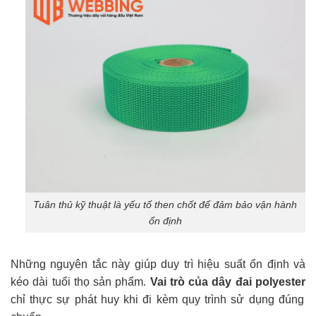
Tuân thủ kỹ thuật là yếu tố then chốt để đảm bảo vận hành
ổn định
Những nguyên tắc này giúp duy trì hiệu suất ổn định và
kéo dài tuổi thọ sản phẩm.
Vai trò của dây đai polyester
chỉ thực sự phát huy khi đi kèm quy trình sử dụng đúng