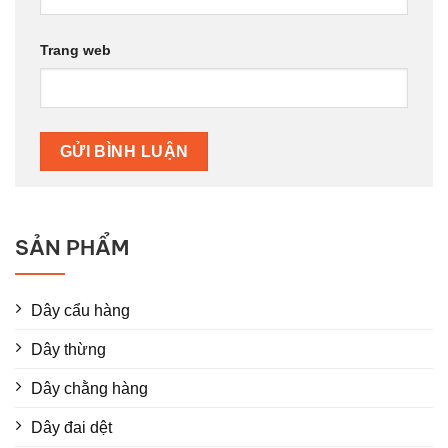
Trang web
SẢN PHẨM
Dây cẩu hàng
Dây thừng
Dây chằng hàng
Dây đai dệt