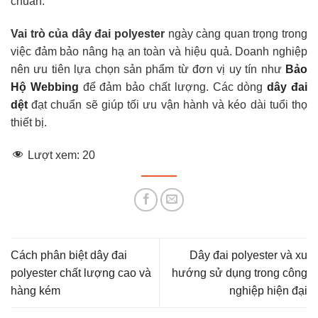
chuẩn.
Vai trò của dây đai polyester
ngày càng quan trọng trong
việc đảm bảo nâng hạ an toàn và hiệu quả. Doanh nghiệp
nên ưu tiên lựa chọn sản phẩm từ đơn vị uy tín như
Bảo
Hộ Webbing
để đảm bảo chất lượng. Các dòng
dây đai
dệt
đạt chuẩn sẽ giúp tối ưu vận hành và kéo dài tuổi thọ
thiết bị.
Lượt xem:
20
Cách phân biệt dây đai
Dây đai polyester và xu
polyester chất lượng cao và
hướng sử dụng trong công
hàng kém
nghiệp hiện đại