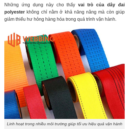
Những ứng dụng này cho thấy
v
ai trò của dây đai
polyester
không chỉ nằm ở khả năng nâng mà còn giúp
giảm thiểu hư hỏng hàng hóa trong quá trình vận hành.
Linh hoạt trong nhiều môi trường giúp tối ưu hiệu quả vận hành