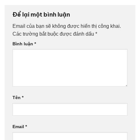
Để lại một bình luận
Email của bạn sẽ không được hiển thị công khai.
Các trường bắt buộc được đánh dấu
*
Bình luận
*
Tên
*
Email
*