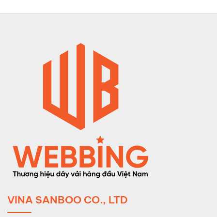
VINA SANBOO CO., LTD