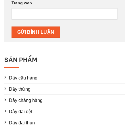
Trang web
SẢN PHẨM
Dây cẩu hàng
Dây thừng
Dây chằng hàng
Dây đai dệt
Dây đai thun