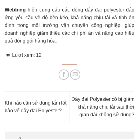
Webbing
hiện cung cấp các dòng dây đai polyester đáp
ứng yêu cầu về độ bền kéo, khả năng chịu tải và tính ổn
định trong môi trường vận chuyển công nghiệp, giúp
doanh nghiệp giảm thiểu các chi phí ẩn và nâng cao hiệu
quả đóng gói hàng hóa.
Lượt xem:
12
Dây đai Polyester có bị giảm
Khi nào cần sử dụng tấm lót
khả năng chịu tải sau thời
bảo vệ dây đai Polyester?
gian dài không sử dụng?