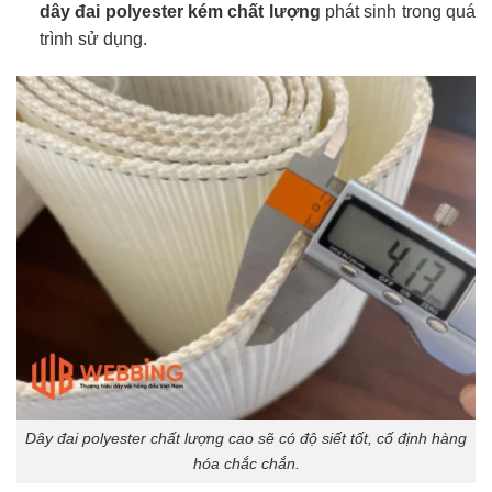
dây đai polyester kém chất lượn
g
phát sinh trong quá
trình sử dụng.
Dây đai polyester chất lượng cao sẽ có độ siết tốt, cố định hàng
hóa chắc chắn.