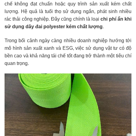
chế không đạt chuẩn hoặc quy trình sản xuất kém chất
lượng. Hệ quả là tuổi thọ sử dụng ngắn, phát sinh nhiều
rác thải công nghiệp. Đây cũng chính là loại
chi phí ẩn khi
sử dụng dây đai polyester kém chất lượn
g
.
Trong bối cảnh ngày càng nhiều doanh nghiệp hướng tới
mô hình sản xuất xanh và ESG, việc sử dụng vật tư có độ
bền cao và khả năng tái chế tốt đang trở thành một tiêu chí
quan trọng.