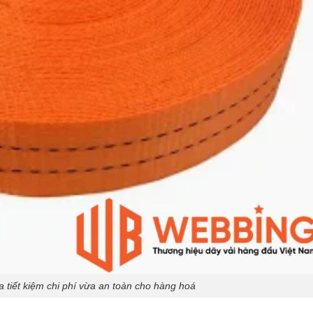
a tiết kiệm chi phí vừa an toàn cho hàng hoá