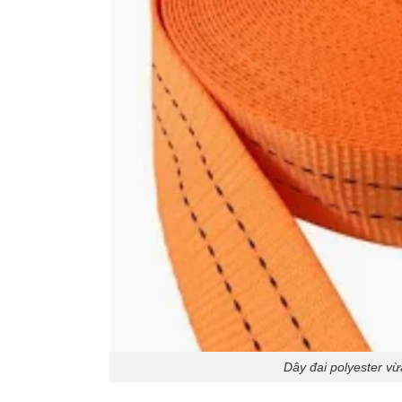
Dây đai polyester vừ