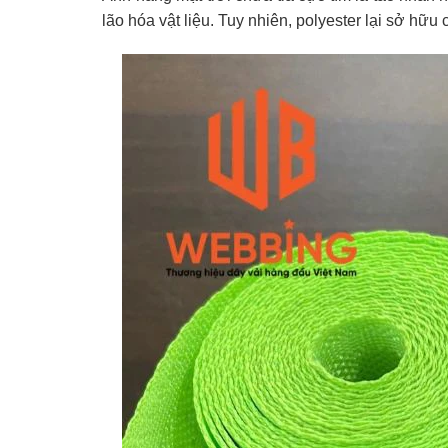
lão hóa vật liệu. Tuy nhiên, polyester lại sở hữ