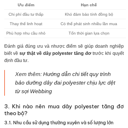
Ưu điểm
Hạn chế
Chi phí đầu tư thấp
Khó đảm bảo tính đồng bộ
Thay thế linh hoạt
Có thể phát sinh nhiều lần mua
Phù hợp nhu cầu nhỏ
Tốn thời gian lựa chọn
Đánh giá đúng ưu và nhược điểm sẽ giúp doanh nghiệp
biết về
sự thật về dây polyester tăng đơ
trước khi quyết
định đầu tư.
Xem thêm:
Hướng dẫn chi tiết quy trình
bảo dưỡng dây đai polyester chịu lực dệt
từ sợi Webbing
3. Khi nào nên mua dây polyester tăng đơ
theo bộ?
3.1. Nhu cầu sử dụng thường xuyên và số lượng lớn