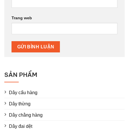
Trang web
SẢN PHẨM
Dây cẩu hàng
Dây thừng
Dây chằng hàng
Dây đai dệt