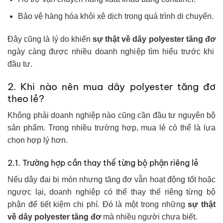
Bảo vệ hàng hóa khỏi xê dịch trong quá trình di chuyển.
Đây cũng là lý do khiến
sự thật về dây polyester tăng đơ
ngày càng được nhiều doanh nghiệp tìm hiểu trước khi
đầu tư.
2. Khi nào nên mua dây polyester tăng đơ
theo lẻ?
Không phải doanh nghiệp nào cũng cần đầu tư nguyên bộ
sản phẩm. Trong nhiều trường hợp, mua lẻ có thể là lựa
chọn hợp lý hơn.
2.1. Trường hợp cần thay thế từng bộ phận riêng lẻ
Nếu dây đai bị mòn nhưng tăng đơ vẫn hoạt động tốt hoặc
ngược lại, doanh nghiệp có thể thay thế riêng từng bộ
phận để tiết kiệm chi phí. Đó là một trong những
sự thật
về dây polyester tăng đơ
mà nhiều người chưa biết.