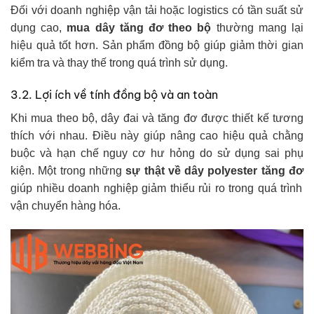
Đối với doanh nghiệp vận tải hoặc logistics có tần suất sử
dụng cao,
mua dây tăng đơ theo bộ
thường mang lại
hiệu quả tốt hơn. Sản phẩm đồng bộ giúp giảm thời gian
kiểm tra và thay thế trong quá trình sử dụng.
3.2. Lợi ích về tính đồng bộ và an toàn
Khi mua theo bộ, dây đai và tăng đơ được thiết kế tương
thích với nhau. Điều này giúp nâng cao hiệu quả chằng
buộc và hạn chế nguy cơ hư hỏng do sử dụng sai phụ
kiện. Một trong những
sự thật về dây polyester tăng đơ
giúp nhiều doanh nghiệp giảm thiểu rủi ro trong quá trình
vận chuyển hàng hóa.