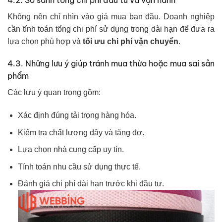
Không nên chỉ nhìn vào giá mua ban đầu. Doanh nghiệp
cần tính toán tổng chi phí sử dụng trong dài hạn để đưa ra
lựa chọn phù hợp và
tối ưu chi phí vận chuyển
.
4.3. Những lưu ý giúp tránh mua thừa hoặc mua sai sản
phẩm
Các lưu ý quan trọng gồm:
Xác định đúng tải trọng hàng hóa.
Kiểm tra chất lượng dây và tăng đơ.
Lựa chọn nhà cung cấp uy tín.
Tính toán nhu cầu sử dụng thực tế.
Đánh giá chi phí dài hạn trước khi đầu tư.