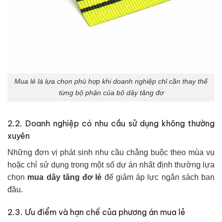
Mua lẻ là lựa chọn phù hợp khi doanh nghiệp chỉ cần thay thế
từng bộ phận của bộ dây tăng đơ
2.2. Doanh nghiệp có nhu cầu sử dụng không thường
xuyên
Những đơn vị phát sinh nhu cầu chằng buộc theo mùa vụ
hoặc chỉ sử dụng trong một số dự án nhất định thường lựa
chọn
mua dây tăng đơ lẻ
để giảm áp lực ngân sách ban
đầu.
2.3. Ưu điểm và hạn chế của phương án mua lẻ