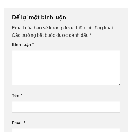
Để lại một bình luận
Email của bạn sẽ không được hiển thị công khai.
Các trường bắt buộc được đánh dấu
*
Bình luận
*
Tên
*
Email
*