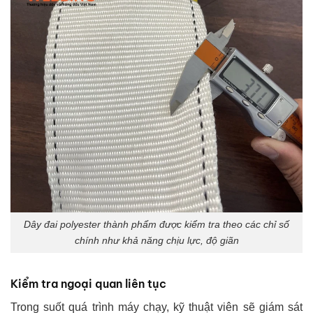
Dây đai polyester thành phẩm được kiểm tra theo các chỉ số
chính như khả năng chịu lực, độ giãn
Kiểm tra ngoại quan liên tục
Trong suốt quá trình máy chạy, kỹ thuật viên sẽ giám sát