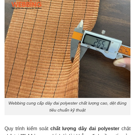
Webbing cung cấp dây đai polyester chất lượng cao, dệt đúng
tiêu chuẩn kỹ thuật
Quy trình kiểm soát
chất lượng dây đai polyester
chặt