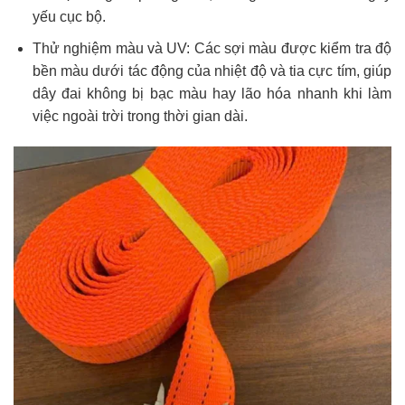
yếu cục bộ.
Thử nghiệm màu và UV: Các sợi màu được kiểm tra độ
bền màu dưới tác động của nhiệt độ và tia cực tím, giúp
dây đai không bị bạc màu hay lão hóa nhanh khi làm
việc ngoài trời trong thời gian dài.