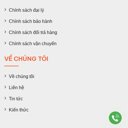
Chính sách đại lý
Chính sách bảo hành
Chính sách đổi trả hàng
Chính sách vận chuyển
VỀ CHÚNG TÔI
Về chúng tôi
Liên hệ
Tin tức
Kiến thức