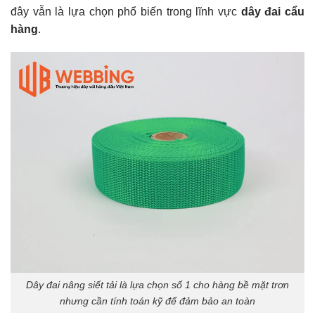
đây vẫn là lựa chọn phổ biến trong lĩnh vực
dây đai cẩu
hàng
.
Dây đai nâng siết tải là lựa chọn số 1 cho hàng bề mặt trơn
nhưng cần tính toán kỹ để đảm bảo an toàn