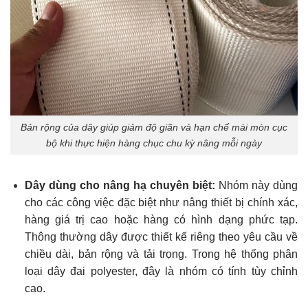
Bản rộng của dây giúp giảm độ giãn và hạn chế mài mòn cục
bộ khi thực hiện hàng chục chu kỳ nâng mỗi ngày
Dây dùng cho nâng hạ chuyên biệt:
Nhóm này dùng
cho các công việc đặc biệt như nâng thiết bị chính xác,
hàng giá trị cao hoặc hàng có hình dạng phức tạp.
Thông thường dây được thiết kế riêng theo yêu cầu về
chiều dài, bản rộng và tải trọng. Trong hệ thống phân
loại dây đai polyester, đây là nhóm có tính tùy chỉnh
cao.