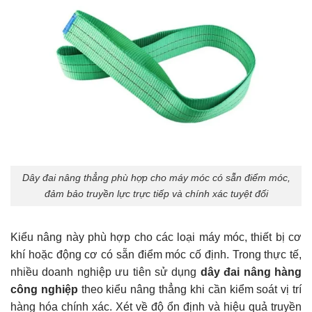
Dây đai nâng thẳng phù hợp cho máy móc có sẵn điểm móc,
đảm bảo truyền lực trực tiếp và chính xác tuyệt đối
Kiểu nâng này phù hợp cho các loại máy móc, thiết bị cơ
khí hoặc động cơ có sẵn điểm móc cố định. Trong thực tế,
nhiều doanh nghiệp ưu tiên sử dụng
dây đai nâng hàng
công nghiệp
theo kiểu nâng thẳng khi cần kiểm soát vị trí
hàng hóa chính xác. Xét về độ ổn định và hiệu quả truyền