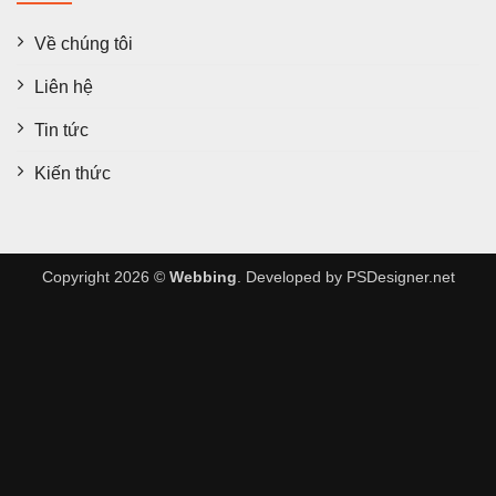
Về chúng tôi
Liên hệ
Tin tức
Kiến thức
Copyright 2026 ©
Webbing
. Developed by
PSDesigner.net