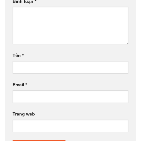
Bình luận
*
Tên
*
Email
*
Trang web