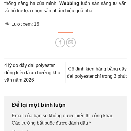
thống nâng hạ của mình,
Webbing
luôn sẵn sàng tư vấn
và hỗ trợ lựa chọn sản phẩm hiệu quả nhất.
Lượt xem:
16
4 lý do dây đai polyester
Cố định kiện hàng bằng dây
đóng kiện là xu hướng kho
đai polyester chỉ trong 3 phút
vận năm 2026
Để lại một bình luận
Email của bạn sẽ không được hiển thị công khai.
Các trường bắt buộc được đánh dấu
*