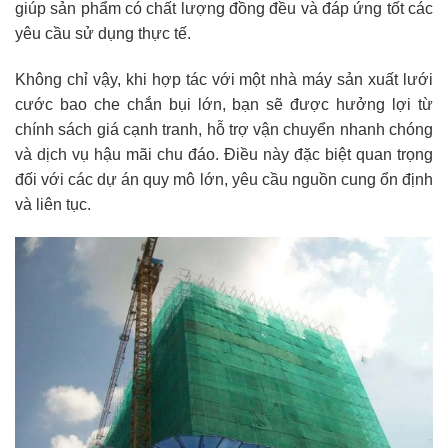
giúp sản phẩm có chất lượng đồng đều và đáp ứng tốt các
yêu cầu sử dụng thực tế.
Không chỉ vậy, khi hợp tác với một nhà máy sản xuất lưới
cước bao che chắn bụi lớn, bạn sẽ được hưởng lợi từ
chính sách giá cạnh tranh, hỗ trợ vận chuyển nhanh chóng
và dịch vụ hậu mãi chu đáo. Điều này đặc biệt quan trọng
đối với các dự án quy mô lớn, yêu cầu nguồn cung ổn định
và liên tục.