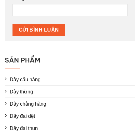
SẢN PHẨM
Dây cẩu hàng
Dây thừng
Dây chằng hàng
Dây đai dệt
Dây đai thun