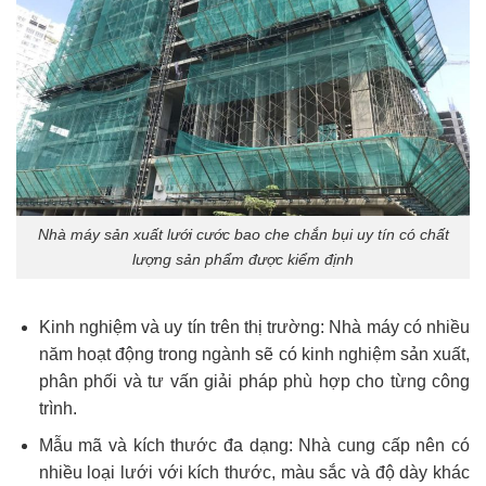
Nhà máy sản xuất lưới cước bao che chắn bụi uy tín có chất
lượng sản phẩm được kiểm định
Kinh nghiệm và uy tín trên thị trường: Nhà máy có nhiều
năm hoạt động trong ngành sẽ có kinh nghiệm sản xuất,
phân phối và tư vấn giải pháp phù hợp cho từng công
trình.
Mẫu mã và kích thước đa dạng: Nhà cung cấp nên có
nhiều loại lưới với kích thước, màu sắc và độ dày khác