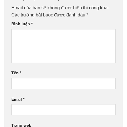
Email của bạn sẽ không được hiển thị công khai.
Các trường bắt buộc được đánh dấu
*
Bình luận
*
Tên
*
Email
*
Trang web