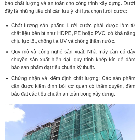
bảo chất lượng và an toàn cho công trình xây dựng. Dưới
đây là những tiêu chí cần lưu ý khi lựa chọn lưới cước:
Chất lượng sản phẩm: Lưới cước phải được làm từ
chất liệu bền bỉ như HDPE, PE hoặc PVC, có khả năng
chịu lực tốt, chống tia UV và chống thấm nước.
Quy mô và công nghệ sản xuất: Nhà máy cần có dây
chuyền sản xuất hiện đại, quy trình khép kín để đảm
bảo sản phẩm đạt tiêu chuẩn kỹ thuật.
Chứng nhận và kiểm định chất lượng: Các sản phẩm
cần được kiểm định bởi cơ quan có thẩm quyền, đảm
bảo đạt các tiêu chuẩn an toàn trong xây dựng.