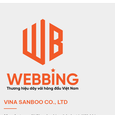
VINA SANBOO CO., LTD