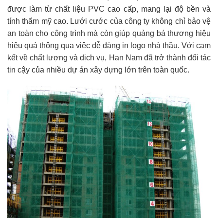
được làm từ chất liệu PVC cao cấp, mang lại độ bền và
tính thẩm mỹ cao. Lưới cước của công ty không chỉ bảo vệ
an toàn cho công trình mà còn giúp quảng bá thương hiệu
hiệu quả thông qua việc dễ dàng in logo nhà thầu. Với cam
kết về chất lượng và dịch vụ, Han Nam đã trở thành đối tác
tin cậy của nhiều dự án xây dựng lớn trên toàn quốc.