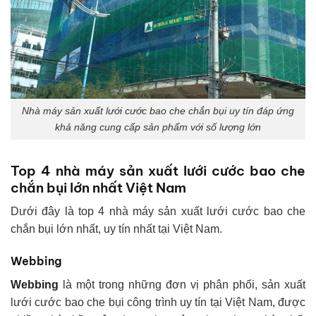
Nhà máy sản xuất lưới cước bao che chắn bụi uy tín đáp ứng
khả năng cung cấp sản phẩm với số lượng lớn
Top 4 nhà máy sản xuất lưới cước bao che
chắn bụi lớn nhất Việt Nam
Dưới đây là top 4 nhà máy sản xuất lưới cước bao che
chắn bụi lớn nhất, uy tín nhất tại Việt Nam.
Webbing
Webbing
là một trong những đơn vị phân phối, sản xuất
lưới cước bao che bụi công trình uy tín tại Việt Nam, được