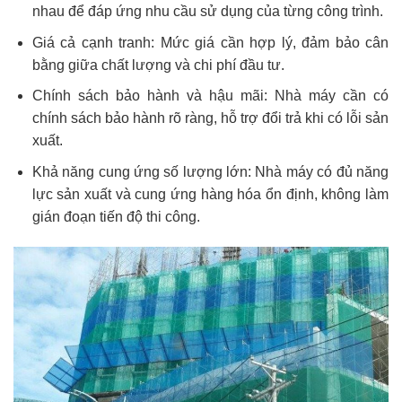
nhau để đáp ứng nhu cầu sử dụng của từng công trình.
Giá cả cạnh tranh: Mức giá cần hợp lý, đảm bảo cân
bằng giữa chất lượng và chi phí đầu tư.
Chính sách bảo hành và hậu mãi: Nhà máy cần có
chính sách bảo hành rõ ràng, hỗ trợ đổi trả khi có lỗi sản
xuất.
Khả năng cung ứng số lượng lớn: Nhà máy có đủ năng
lực sản xuất và cung ứng hàng hóa ổn định, không làm
gián đoạn tiến độ thi công.