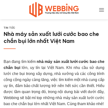
Bỏ
qua
nội
dung
TIN TỨC
Nhà máy sản xuất lưới cước bao che
chắn bụi lớn nhất Việt Nam
Bạn đang tìm kiếm
nhà máy sản xuất lưới cước bao che
chắn bụi
lớn, uy tín tại Việt Nam. Khi nhu cầu sử dụng
lưới che bụi trong xây dựng, nhà xưởng và các công trình
công cộng ngày càng tăng, việc tìm kiếm một nhà cung cấp
uy tín, đảm bảo chất lượng trở nên hết sức cần thiết. Hiểu
được tầm quan trọng đó, trong nội dung bài viết dưới đây,
Webbing sẽ bật mí top những nhà máy sản xuất lưới cước
bao che chắn bụi lớn nhất Việt Nam. Cùng tham khảo nhé!