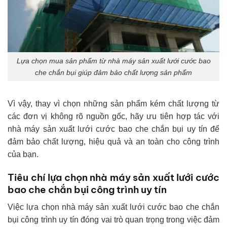
Lựa chọn mua sản phẩm từ nhà máy sản xuất lưới cước bao
che chắn bụi giúp đảm bảo chất lượng sản phẩm
Vì vậy, thay vì chọn những sản phẩm kém chất lượng từ
các đơn vị không rõ nguồn gốc, hãy ưu tiên hợp tác với
nhà máy sản xuất lưới cước bao che chắn bụi uy tín để
đảm bảo chất lượng, hiệu quả và an toàn cho công trình
của bạn.
Tiêu chí lựa chọn nhà máy sản xuất lưới cước
bao che chắn bụi công trình uy tín
Việc lựa chọn nhà máy sản xuất lưới cước bao che chắn
bụi công trình uy tín đóng vai trò quan trọng trong việc đảm