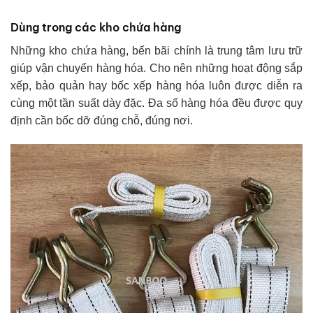
Dùng trong các kho chứa hàng
Những kho chứa hàng, bến bãi chính là trung tâm lưu trữ
giúp vận chuyển hàng hóa. Cho nên những hoạt động sắp
xếp, bảo quản hay bốc xếp hàng hóa luôn được diễn ra
cùng một tần suất dày đặc. Đa số hàng hóa đều được quy
định cần bốc dỡ đúng chỗ, đúng nơi.