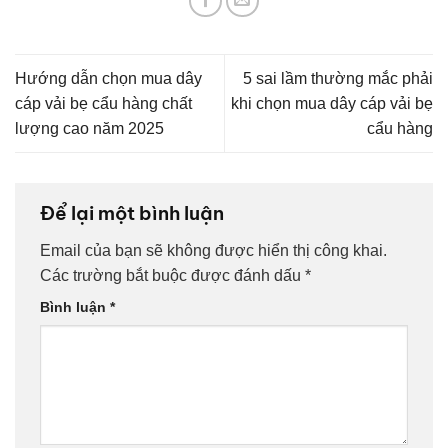
Hướng dẫn chọn mua dây
5 sai lầm thường mắc phải
cáp vải bẹ cẩu hàng chất
khi chọn mua dây cáp vải bẹ
lượng cao năm 2025
cẩu hàng
Để lại một bình luận
Email của bạn sẽ không được hiển thị công khai.
Các trường bắt buộc được đánh dấu
*
Bình luận
*