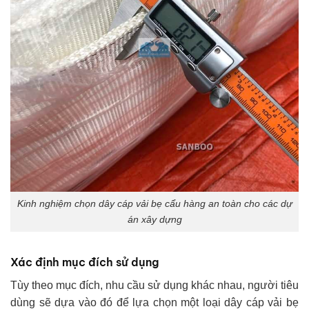
Kinh nghiệm chọn dây cáp vải bẹ cẩu hàng an toàn cho các dự
án xây dựng
Xác định mục đích sử dụng
Tùy theo mục đích, nhu cầu sử dụng khác nhau, người tiêu
dùng sẽ dựa vào đó để lựa chọn một loại dây cáp vải bẹ