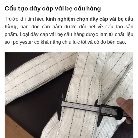
Cấu tạo dây cáp vải bẹ cẩu hàng
Trước khi tìm hiểu
kinh nghiệm chọn dây cáp vải bẹ cẩu
hàng
, bạn đọc cần nắm được đôi nét về cấu tạo sản
phẩm. Loại dây cáp vải bẹ cẩu hàng được làm từ chất liệu
sợi polyester có khả năng chịu lực tốt và có độ bền cao.