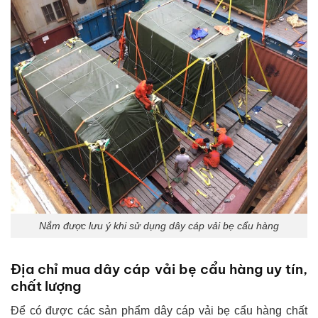
Nắm được lưu ý khi sử dụng dây cáp vải bẹ cẩu hàng
Địa chỉ mua dây cáp vải bẹ cẩu hàng uy tín,
chất lượng
Để có được các sản phẩm dây cáp vải bẹ cẩu hàng chất