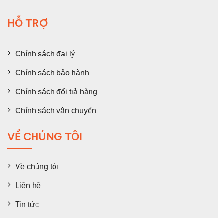
HỖ TRỢ
Chính sách đại lý
Chính sách bảo hành
Chính sách đổi trả hàng
Chính sách vận chuyển
VỀ CHÚNG TÔI
Về chúng tôi
Liên hệ
Tin tức