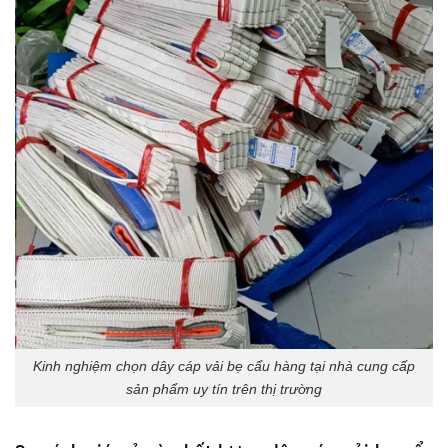
Kinh nghiệm chọn dây cáp vải bẹ cẩu hàng tại nhà cung cấp
sản phẩm uy tín trên thị trường