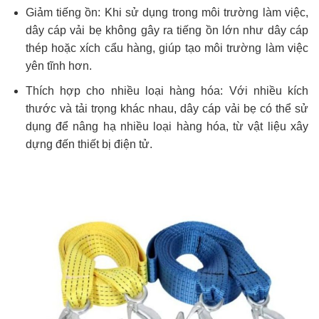
Giảm tiếng ồn: Khi sử dụng trong môi trường làm việc,
dây cáp vải bẹ không gây ra tiếng ồn lớn như dây cáp
thép hoặc xích cẩu hàng, giúp tạo môi trường làm việc
yên tĩnh hơn.
Thích hợp cho nhiều loại hàng hóa: Với nhiều kích
thước và tải trọng khác nhau, dây cáp vải bẹ có thể sử
dụng để nâng hạ nhiều loại hàng hóa, từ vật liệu xây
dựng đến thiết bị điện tử.