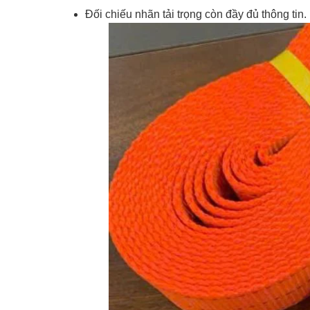
Đối chiếu nhãn tải trọng còn đầy đủ thông tin.