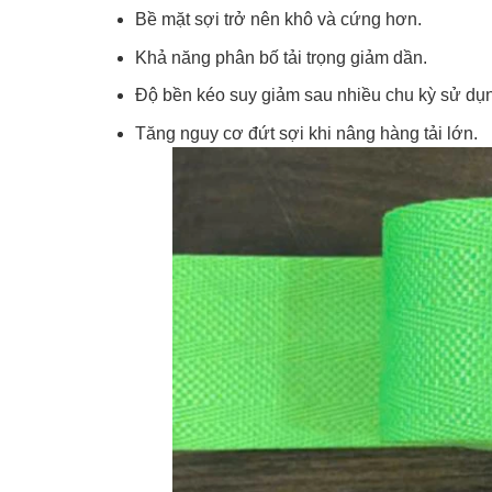
Bề mặt sợi trở nên khô và cứng hơn.
Khả năng phân bố tải trọng giảm dần.
Độ bền kéo suy giảm sau nhiều chu kỳ sử dụ
Tăng nguy cơ đứt sợi khi nâng hàng tải lớn.