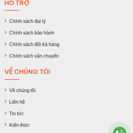
HỖ TRỢ
Chính sách đại lý
Chính sách bảo hành
Chính sách đổi trả hàng
Chính sách vận chuyển
VỀ CHÚNG TÔI
Về chúng tôi
Liên hệ
Tin tức
Kiến thức