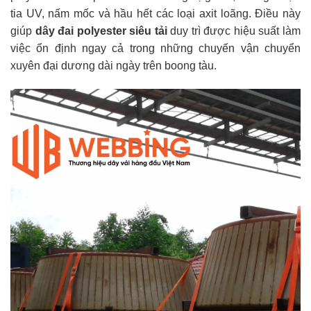
tia UV, nấm mốc và hầu hết các loại axit loãng. Điều này
giúp
dây đai polyester siêu tải
duy trì được hiệu suất làm
việc ổn định ngay cả trong những chuyến vận chuyển
xuyên đại dương dài ngày trên boong tàu.