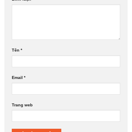
Tên
*
Email
*
Trang web