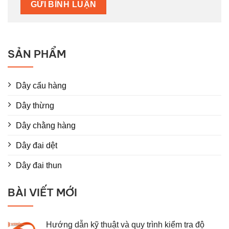
SẢN PHẨM
Dây cẩu hàng
Dây thừng
Dây chằng hàng
Dây đai dệt
Dây đai thun
BÀI VIẾT MỚI
Hướng dẫn kỹ thuật và quy trình kiểm tra độ