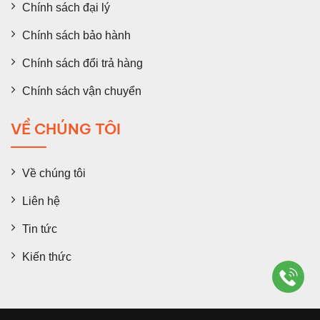
Chính sách đại lý
Chính sách bảo hành
Chính sách đổi trả hàng
Chính sách vận chuyển
VỀ CHÚNG TÔI
Về chúng tôi
Liên hệ
Tin tức
Kiến thức