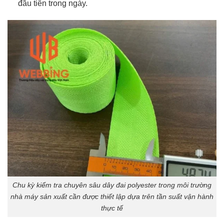
đầu tiên trong ngày.
Chu kỳ kiểm tra chuyên sâu dây đai polyester trong môi trường
nhà máy sản xuất cần được thiết lập dựa trên tần suất vận hành
thực tế