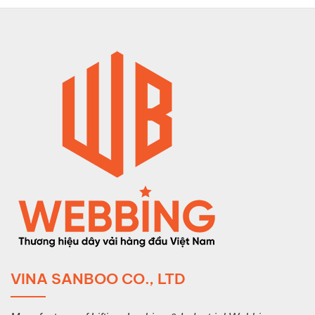
VINA SANBOO CO., LTD