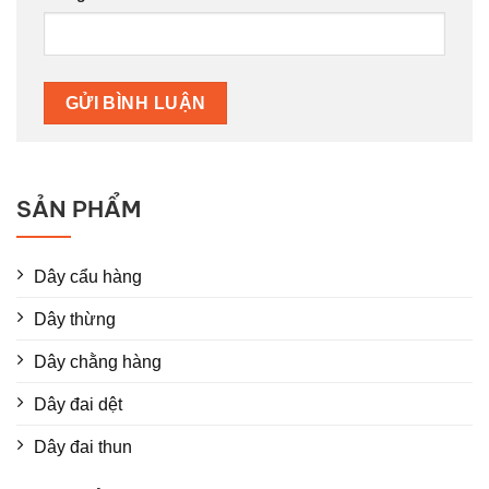
SẢN PHẨM
Dây cẩu hàng
Dây thừng
Dây chằng hàng
Dây đai dệt
Dây đai thun