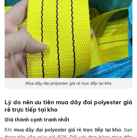
Mua dây đai polyester giá rẻ trực tiếp tại kho
Lý do nên ưu tiên mua dây đai polyester giá
rẻ trực tiếp tại kho
Giá thành cạnh tranh nhất
Khi
mua dây đai polyester giá rẻ trực tiếp tại kho
, bạn