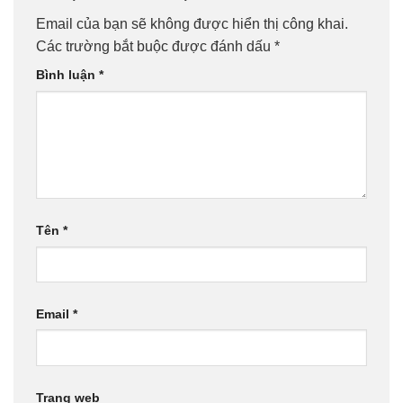
Email của bạn sẽ không được hiển thị công khai.
Các trường bắt buộc được đánh dấu
*
Bình luận
*
Tên
*
Email
*
Trang web