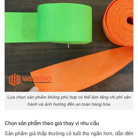
Lựa chọn sản phẩm không phù hợp có thể làm tăng chi phí vận
hành và ảnh hưởng đến an toàn hàng hóa
Chọn sản phẩm theo giá thay vì nhu cầu
Sản phẩm giá thấp thường có tuổi thọ ngắn hơn, dẫn đến