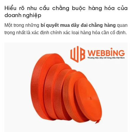
Hiểu rõ nhu cầu chằng buộc hàng hóa của
doanh nghiệp
Một trong những
bí quyết mua dây đai chằng hàng
quan
trọng nhất là xác định chính xác loại hàng hóa cần cố định.