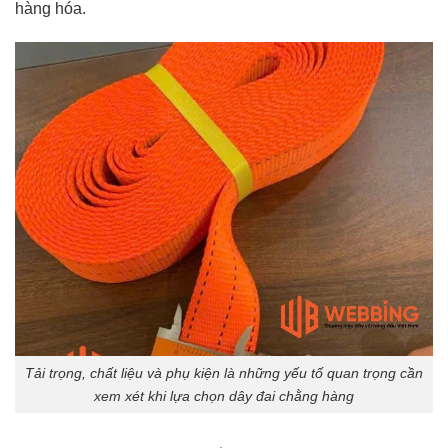
hàng hóa.
Tải trọng, chất liệu và phụ kiện là những yếu tố quan trọng cần
xem xét khi lựa chọn dây đai chằng hàng