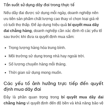
Tần suất sử dụng dây đai trong thực tế
Nếu dây đai được sử dụng mỗi ngày, doanh nghiệp nên
ưu tiên sản phẩm chất lượng cao thay vì chọn loại giá rẻ
có tuổi thọ thấp. Để áp dụng hiệu quả
bí quyết mua dây
đai chằng hàng
, doanh nghiệp cần xác định rõ các yếu tố
sau trước khi đưa ra quyết định mua sắm:
Trọng lượng hàng hóa trung bình.
Môi trường sử dụng trong nhà hay ngoài trời.
Số lượng chuyến hàng mỗi tháng.
Thời gian sử dụng mong muốn.
Các yếu tố ảnh hưởng trực tiếp đến quyết
định mua dây đai
Đây là phần quan trọng trong
bí quyết mua dây đai
chằng hàng
vì quyết định đến độ bền và khả năng bảo vệ