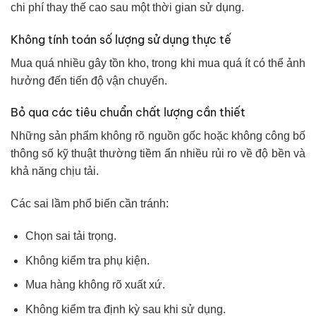
chi phí thay thế cao sau một thời gian sử dụng.
Không tính toán số lượng sử dụng thực tế
Mua quá nhiều gây tồn kho, trong khi mua quá ít có thể ảnh
hưởng đến tiến độ vận chuyển.
Bỏ qua các tiêu chuẩn chất lượng cần thiết
Những sản phẩm không rõ nguồn gốc hoặc không công bố
thông số kỹ thuật thường tiềm ẩn nhiều rủi ro về độ bền và
khả năng chịu tải.
Các sai lầm phổ biến cần tránh:
Chọn sai tải trọng.
Không kiểm tra phụ kiện.
Mua hàng không rõ xuất xứ.
Không kiểm tra định kỳ sau khi sử dụng.