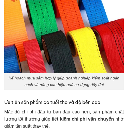
Kế hoạch mua sắm hợp lý giúp doanh nghiệp kiểm soát ngân
sách và nâng cao hiệu quả sử dụng dây đai
Ưu tiên sản phẩm có tuổi thọ và độ bền cao
Mặc dù chi phí đầu tư ban đầu cao hơn, sản phẩm chất
lượng tốt thường giúp
tiết kiệm chi phí vận chuyển
nhờ
giảm tần suất thay thế.