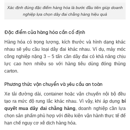
Xác định đúng đặc điểm hàng hóa là bước đầu tiên giúp doanh
nghiệp lựa chọn dây đai chằng hàng hiệu quả
Đặc điểm của hàng hóa cần cố định
Hàng hóa có trọng lượng, kích thước và hình dạng khác
nhau sẽ yêu cầu loại dây đai khác nhau. Ví dụ, máy móc
công nghiệp nặng 3 – 5 tấn cần dây đai có khả năng chịu
lực cao hơn nhiều so với hàng tiêu dùng đóng thùng
carton.
Phương thức vận chuyển và yêu cầu an toàn
Xe tải đường dài, container hoặc vận chuyển nội bộ đều
tạo ra mức độ rung lắc khác nhau. Vì vậy, khi áp dụng
bí
quyết mua dây đai chằng hàng
, doanh nghiệp cần lựa
chọn sản phẩm phù hợp với điều kiện vận hành thực tế để
hạn chế nguy cơ xê dịch hàng hóa.