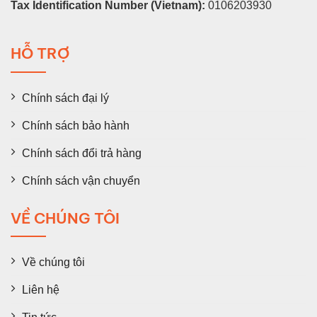
Tax Identification Number (Vietnam):
0106203930
HỖ TRỢ
Chính sách đại lý
Chính sách bảo hành
Chính sách đổi trả hàng
Chính sách vận chuyển
VỀ CHÚNG TÔI
Về chúng tôi
Liên hệ