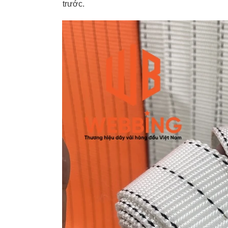
trước.