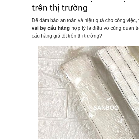
trên thị trường
Để đảm bảo an toàn và hiệu quả cho công việc, v
vải bẹ cẩu hàng
hợp lý là điều vô cùng quan t
cẩu hàng giá tốt trên thị trường?