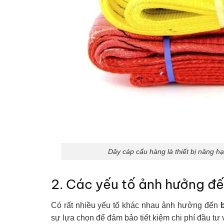
Dây cáp cẩu hàng là thiết bị nâng hạ
2. Các yếu tố ảnh hưởng đế
Có rất nhiều yếu tố khác nhau ảnh hưởng đến
sự lựa chọn để đảm bảo tiết kiệm chi phí đầu tư