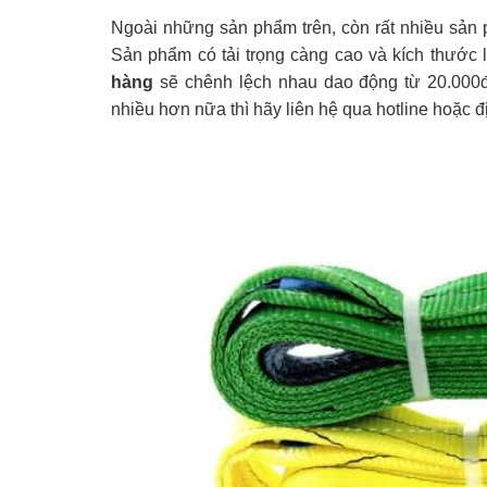
Ngoài những sản phẩm trên, còn rất nhiều sản
Sản phẩm có tải trọng càng cao và kích thước l
hàng
sẽ chênh lệch nhau dao động từ 20.000đ
nhiều hơn nữa thì hãy liên hệ qua hotline hoặc 