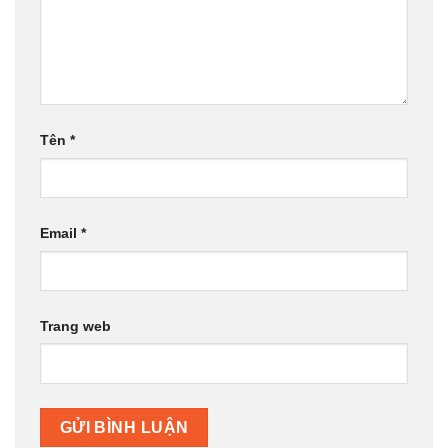
Tên
*
Email
*
Trang web