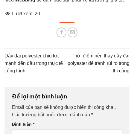
Lượt xem:
20
Dây đai polyester chịu lực
Thời điểm nên thay dây đai
mạnh đến đâu trong thực tế
polyester để tránh rủi ro trong
công trình
thi công
Để lại một bình luận
Email của bạn sẽ không được hiển thị công khai.
Các trường bắt buộc được đánh dấu
*
Bình luận
*