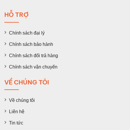
HỖ TRỢ
Chính sách đại lý
Chính sách bảo hành
Chính sách đổi trả hàng
Chính sách vận chuyển
VỀ CHÚNG TÔI
Về chúng tôi
Liên hệ
Tin tức