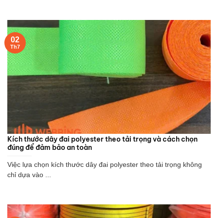
02
Th7
Kích thước dây đai polyester theo tải trọng và cách chọn
đúng để đảm bảo an toàn
Việc lựa chọn kích thước dây đai polyester theo tải trọng không
chỉ dựa vào ...