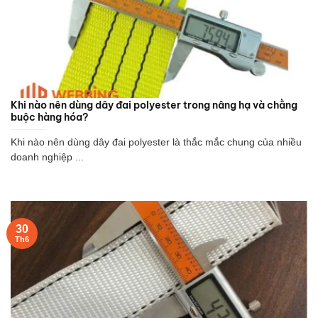
Khi nào nên dùng dây đai polyester trong nâng hạ và chằng
buộc hàng hóa?
Khi nào nên dùng dây đai polyester là thắc mắc chung của nhiều
doanh nghiệp ...
30
Th6