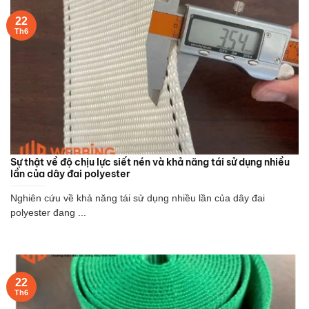
22
Th6
Sự thật về độ chịu lực siết nén và khả năng tái sử dụng nhiều
lần của dây đai polyester
Nghiên cứu về khả năng tái sử dụng nhiều lần của dây đai
polyester đang ...
22
Th6