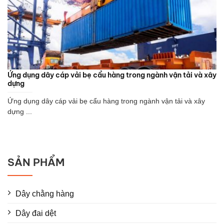
Ứng dụng dây cáp vải bẹ cẩu hàng trong ngành vận tải và xây
dựng
Ứng dụng dây cáp vải bẹ cẩu hàng trong ngành vận tải và xây
dựng ...
SẢN PHẨM
Dây chằng hàng
Dây đai dệt