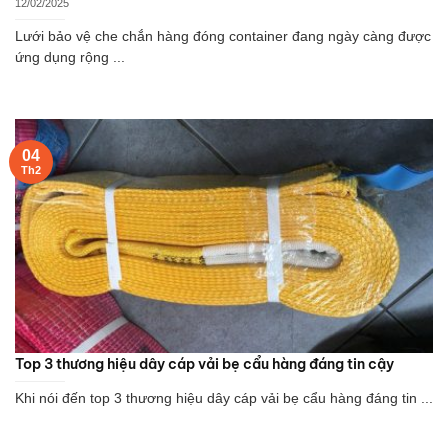
12/02/2025
Lưới bảo vệ che chắn hàng đóng container đang ngày càng được
ứng dụng rộng ...
04
Th2
Top 3 thương hiệu dây cáp vải bẹ cẩu hàng đáng tin cậy
Khi nói đến top 3 thương hiệu dây cáp vải bẹ cẩu hàng đáng tin ...