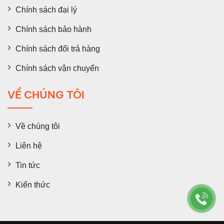
Chính sách đại lý
Chính sách bảo hành
Chính sách đổi trả hàng
Chính sách vận chuyển
VỀ CHÚNG TÔI
Về chúng tôi
Liên hệ
Tin tức
Kiến thức