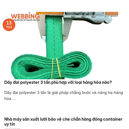
13
Th3
Dây đai polyester 3 tấn phù hợp với loại hàng hóa nào?
Dây đai polyester 3 tấn là giải pháp chằng buộc và nâng hạ hàng
hóa ...
Nhà máy sản xuất lưới bảo vệ che chắn hàng đóng container
uy tín