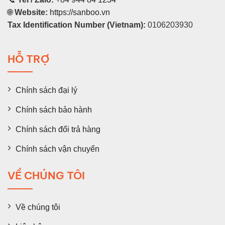
🌐
Website:
https://sanboo.vn
Tax Identification Number (Vietnam):
0106203930
HỖ TRỢ
Chính sách đại lý
Chính sách bảo hành
Chính sách đổi trả hàng
Chính sách vận chuyển
VỀ CHÚNG TÔI
Về chúng tôi